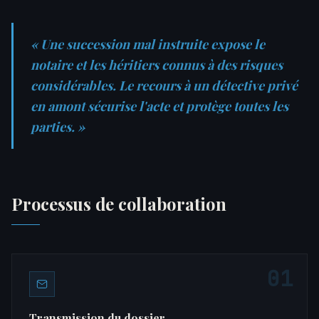
« Une succession mal instruite expose le
notaire et les héritiers connus à des risques
considérables. Le recours à un détective privé
en amont sécurise l'acte et protège toutes les
parties. »
Processus de collaboration
01
Transmission du dossier