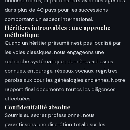
documentaires, et partenariats avec des agences
dans plus de 40 pays pour les successions
comportant un aspect international.
Héritiers introuvables : une approche
méthodique
Quand un héritier présumé n'est pas localisé par
les voies classiques, nous engageons une
recherche systématique : dernières adresses
connues, entourage, réseaux sociaux, registres
paroissiaux pour les généalogies anciennes. Notre
rapport final documente toutes les diligences
effectuées.
Confidentialité absolue
Soumis au secret professionnel, nous
garantissons une discrétion totale sur les