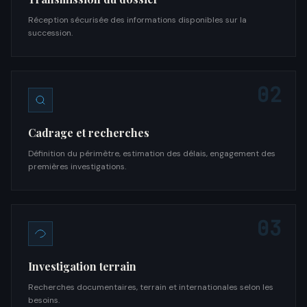
Réception sécurisée des informations disponibles sur la
succession.
02
Cadrage et recherches
Définition du périmètre, estimation des délais, engagement des
premières investigations.
03
Investigation terrain
Recherches documentaires, terrain et internationales selon les
besoins.