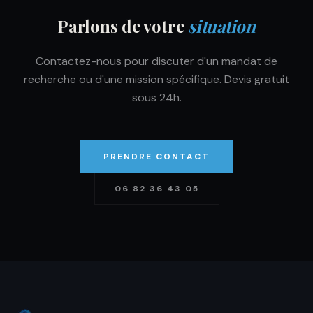
Parlons de votre
situation
Contactez-nous pour discuter d'un mandat de
recherche ou d'une mission spécifique. Devis gratuit
sous 24h.
PRENDRE CONTACT
06 82 36 43 05