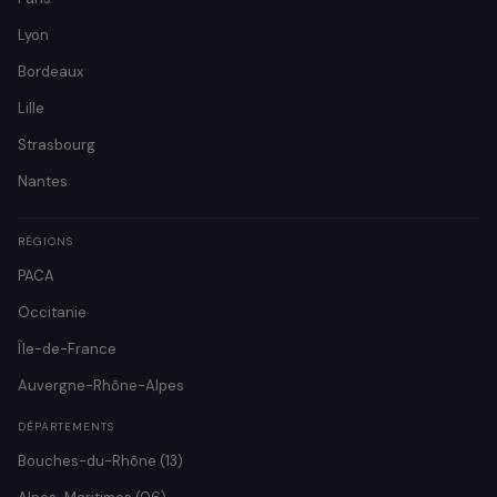
Lyon
Bordeaux
Lille
Strasbourg
Nantes
RÉGIONS
PACA
Occitanie
Île-de-France
Auvergne-Rhône-Alpes
DÉPARTEMENTS
Bouches-du-Rhône (13)