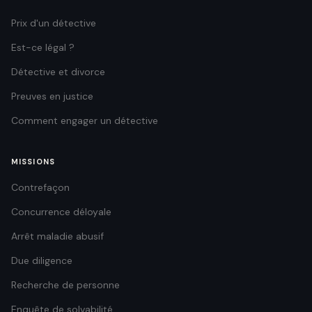
Prix d'un détective
Est-ce légal ?
Détective et divorce
Preuves en justice
Comment engager un détective
MISSIONS
Contrefaçon
Concurrence déloyale
Arrêt maladie abusif
Due diligence
Recherche de personne
Enquête de solvabilité