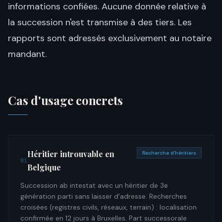
informations confiées. Aucune donnée relative à
la succession n'est transmise à des tiers. Les
rapports sont adressés exclusivement au notaire
mandant.
Cas d'usage concrets
Héritier introuvable en
Recherche d'héritiers
01
Belgique
Succession ab intestat avec un héritier de 3e
génération parti sans laisser d'adresse. Recherches
croisées (registres civils, réseaux, terrain) : localisation
confirmée en 12 jours à Bruxelles. Part successorale