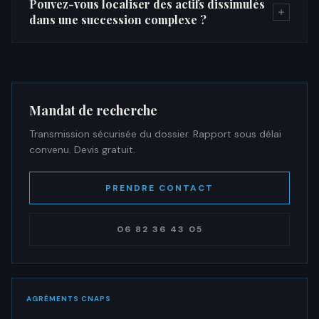
Pouvez-vous localiser des actifs dissimulés
dans une succession complexe ?
Mandat de recherche
Transmission sécurisée du dossier. Rapport sous délai
convenu. Devis gratuit.
PRENDRE CONTACT
06 82 36 43 05
AGRÉMENTS CNAPS