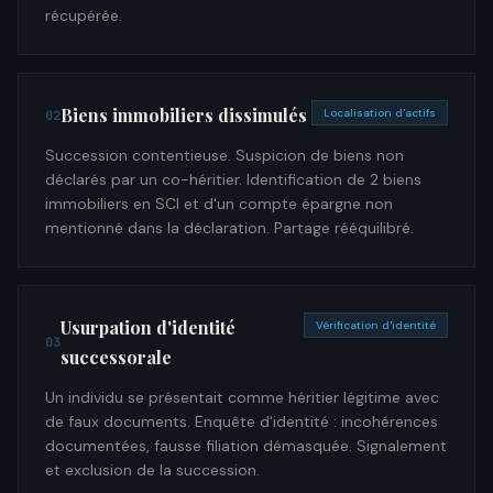
récupérée.
Biens immobiliers dissimulés
Localisation d'actifs
02
Succession contentieuse. Suspicion de biens non
déclarés par un co-héritier. Identification de 2 biens
immobiliers en SCI et d'un compte épargne non
mentionné dans la déclaration. Partage rééquilibré.
Usurpation d'identité
Vérification d'identité
03
successorale
Un individu se présentait comme héritier légitime avec
de faux documents. Enquête d'identité : incohérences
documentées, fausse filiation démasquée. Signalement
et exclusion de la succession.