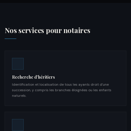
Nos services pour notaires
Recherche d'héritiers
Identification et localisation de tous les ayants droit d'une
succession, y compris les branches éloignées ou les enfants
naturels.