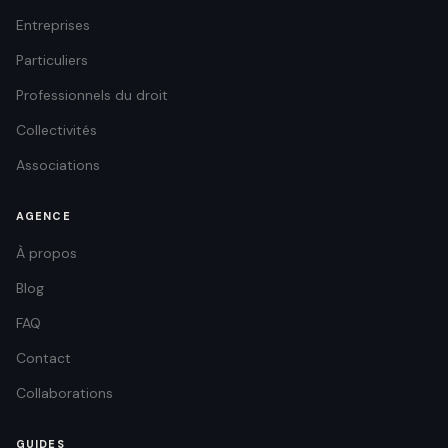
Entreprises
Particuliers
Professionnels du droit
Collectivités
Associations
AGENCE
À propos
Blog
FAQ
Contact
Collaborations
GUIDES