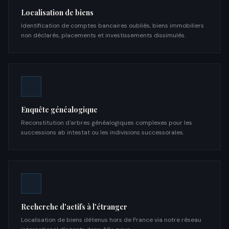
Localisation de biens
Identification de comptes bancaires oubliés, biens immobiliers
non déclarés, placements et investissements dissimulés.
Enquête généalogique
Reconstitution d'arbres généalogiques complexes pour les
successions ab intestat ou les indivisions successorales.
Recherche d'actifs à l'étranger
Localisation de biens détenus hors de France via notre réseau