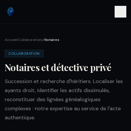
Accueil
/
Collaborations
/
Notaires
COLLABORATION
Notaires et détective privé
Succession et recherche d'héritiers. Localiser les
ayants droit, identifier les actifs dissimulés,
reconstituer des lignées généalogiques
complexes : notre expertise au service de l'acte
authentique.