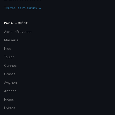
Toutes les missions →
PACA — SIÈGE
Aix-en-Provence
Marseille
Nice
Toulon
Cannes
Grasse
Avignon
Antibes
Fréjus
Hyères