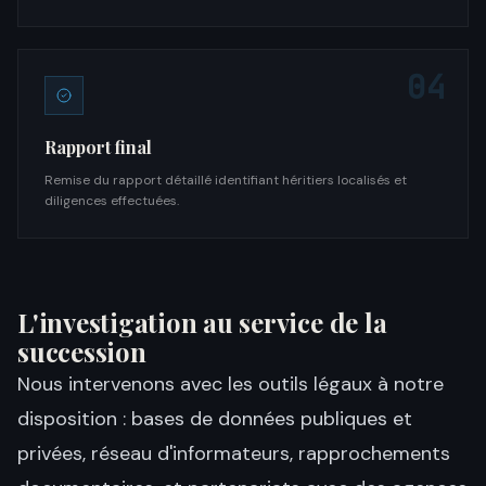
04
Rapport final
Remise du rapport détaillé identifiant héritiers localisés et
diligences effectuées.
L'investigation au service de la
succession
Nous intervenons avec les outils légaux à notre
disposition : bases de données publiques et
privées, réseau d'informateurs, rapprochements