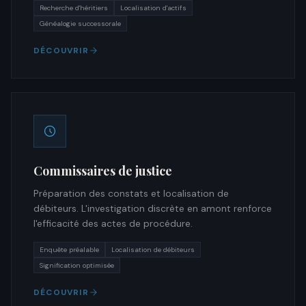
Recherche d'héritiers
Localisation d'actifs
Généalogie successorale
DÉCOUVRIR
Commissaires de justice
Préparation des constats et localisation de
débiteurs. L'investigation discrète en amont renforce
l'efficacité des actes de procédure.
Enquête préalable
Localisation de débiteurs
Signification optimisée
DÉCOUVRIR