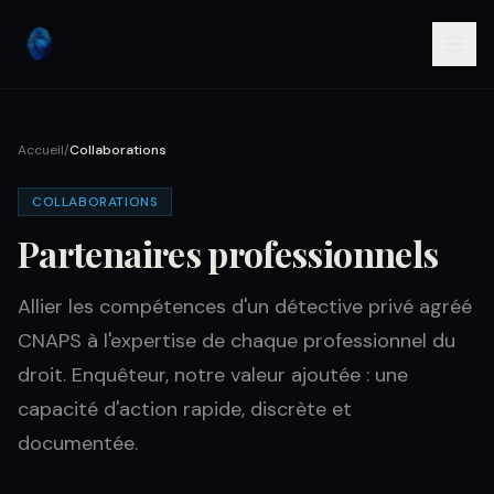
Accueil
/
Collaborations
COLLABORATIONS
Partenaires professionnels
Allier les compétences d'un détective privé agréé
CNAPS à l'expertise de chaque professionnel du
droit. Enquêteur, notre valeur ajoutée : une
capacité d'action rapide, discrète et
documentée.