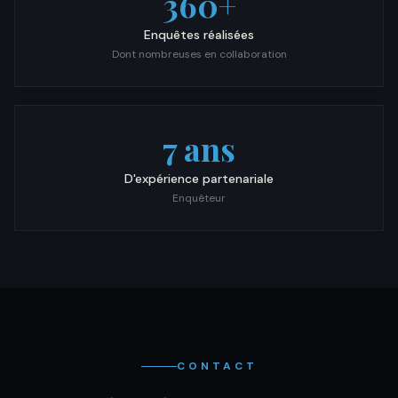
360+
Enquêtes réalisées
Dont nombreuses en collaboration
7 ans
D'expérience partenariale
Enquêteur
CONTACT