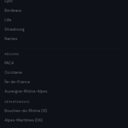
Lyon
Bordeaux
Lille
Strasbourg
Nantes
RÉGIONS
PACA
Occitanie
Île-de-France
Auvergne-Rhône-Alpes
DÉPARTEMENTS
Bouches-du-Rhône (13)
Alpes-Maritimes (06)