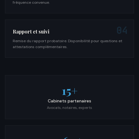
fréquence convenue.
04
Rapport et suivi
Remise du rapport probatoire. Disponibilité pour questions et
attestations complémentaires.
15+
Cabinets partenaires
Avocats, notaires, experts