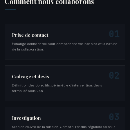
Comment nous collaborons
01
Prise de contact
Échange confidentiel pour comprendre vos besoins et la nature
de la collaboration.
02
Cadrage et devis
Définition des objectifs, périmètre d'intervention, devis
formalisé sous 24h.
03
Investigation
Mise en œuvre de la mission. Compte-rendus réguliers selon la