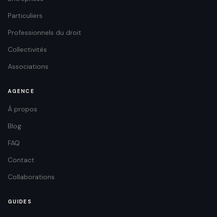
Particuliers
Professionnels du droit
Collectivités
Associations
AGENCE
À propos
Blog
FAQ
Contact
Collaborations
GUIDES