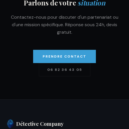
Parlons de votre
situation
Contactez-nous pour discuter d'un partenariat ou
d'une mission spécifique. Réponse sous 24h, devis
gratuit.
PRENDRE CONTACT
06 82 36 43 05
Détective Company