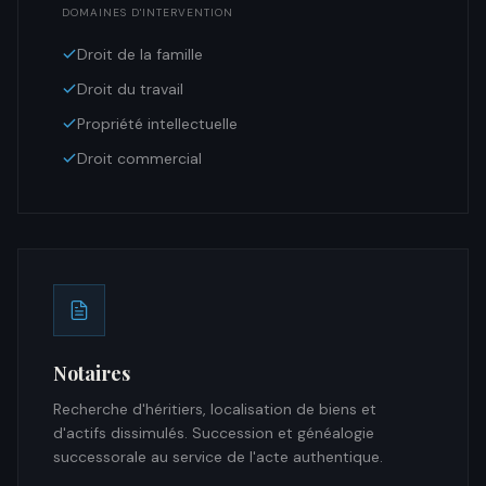
DOMAINES D'INTERVENTION
Droit de la famille
Droit du travail
Propriété intellectuelle
Droit commercial
Notaires
Recherche d'héritiers, localisation de biens et
d'actifs dissimulés. Succession et généalogie
successorale au service de l'acte authentique.