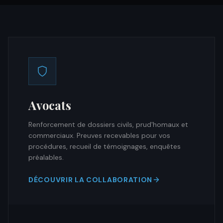
Avocats
Renforcement de dossiers civils, prud'homaux et
commerciaux. Preuves recevables pour vos
procédures, recueil de témoignages, enquêtes
préalables.
DÉCOUVRIR LA COLLABORATION