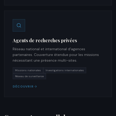
Agents de recherches privées
Réseau national et international d'agences
partenaires. Couverture étendue pour les missions
nécessitant une présence multi-sites.
Missions nationales
Investigations internationales
Réseau de surveillance
DÉCOUVRIR