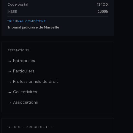
Code postal
13400
INSEE
13005
TRIBUNAL COMPÉTENT
Tribunal judiciaire de Marseille
PRESTATIONS
→ Entreprises
→ Particuliers
→ Professionnels du droit
→ Collectivités
→ Associations
GUIDES ET ARTICLES UTILES