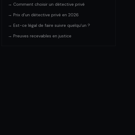
→ Comment choisir un détective privé
→ Prix d'un détective privé en 2026
→ Est-ce légal de faire suivre quelqu'un ?
→ Preuves recevables en justice