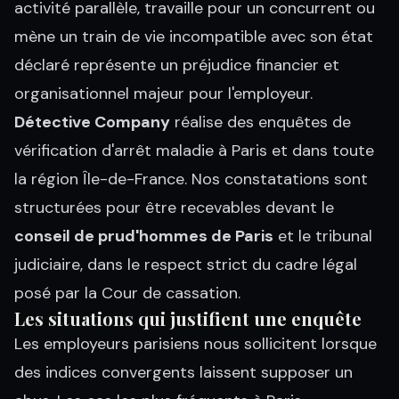
activité parallèle, travaille pour un concurrent ou
mène un train de vie incompatible avec son état
déclaré représente un préjudice financier et
organisationnel majeur pour l'employeur.
Détective Company
réalise des enquêtes de
vérification d'arrêt maladie à Paris et dans toute
la région Île-de-France. Nos constatations sont
structurées pour être recevables devant le
conseil de prud'hommes de Paris
et le tribunal
judiciaire, dans le respect strict du cadre légal
posé par la Cour de cassation.
Les situations qui justifient une enquête
Les employeurs parisiens nous sollicitent lorsque
des indices convergents laissent supposer un