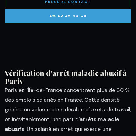
PRENDRE CONTACT
06 82 36 43 05
Vérification d'arrêt maladie abusif à
Paris
Paris et l'Île-de-France concentrent plus de 30 %
des emplois salariés en France. Cette densité
génère un volume considérable d'arrêts de travail,
et inévitablement, une part d'
arrêts maladie
abusifs
. Un salarié en arrêt qui exerce une