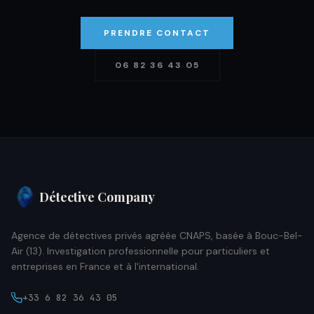
PRENDRE CONTACT
06 82 36 43 05
Détective Company
Agence de détectives privés agréée CNAPS, basée à Bouc-Bel-
Air (13). Investigation professionnelle pour particuliers et
entreprises en France et à l'international.
+33 6 82 36 43 05