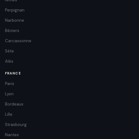
Perpignan
Narbonne
Béziers
Carcassonne
Sète
Alès
FRANCE
Paris
Lyon
Bordeaux
Lille
Strasbourg
Nantes