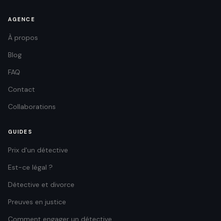
AGENCE
À propos
Blog
FAQ
Contact
Collaborations
GUIDES
Prix d'un détective
Est-ce légal ?
Détective et divorce
Preuves en justice
Comment engager un détective