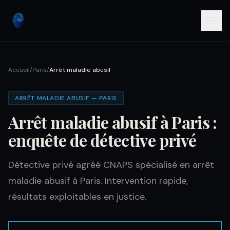
Accueil
/
Paris
/
Arrêt maladie abusif
ARRÊT MALADIE ABUSIF — PARIS
Arrêt maladie abusif à Paris :
enquête de détective privé
Détective privé agréé CNAPS spécialisé en arrêt
maladie abusif à Paris. Intervention rapide,
résultats exploitables en justice.