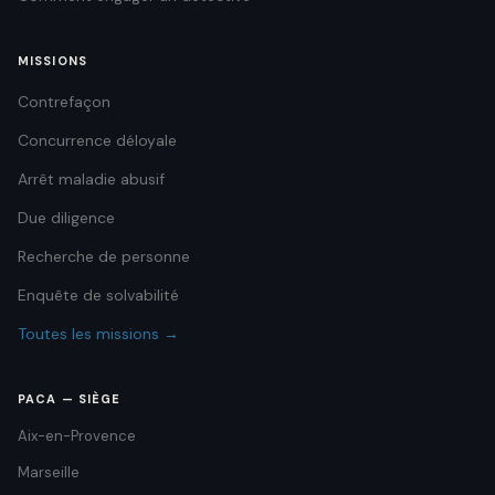
MISSIONS
Contrefaçon
Concurrence déloyale
Arrêt maladie abusif
Due diligence
Recherche de personne
Enquête de solvabilité
Toutes les missions →
PACA — SIÈGE
Aix-en-Provence
Marseille