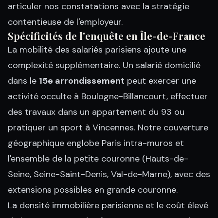
articuler nos constatations avec la stratégie
contentieuse de l'employeur.
Spécificités de l'enquête en Île-de-France
La mobilité des salariés parisiens ajoute une
complexité supplémentaire. Un salarié domicilié
dans le
15e arrondissement
peut exercer une
activité occulte à Boulogne-Billancourt, effectuer
des travaux dans un appartement du 93 ou
pratiquer un sport à Vincennes. Notre couverture
géographique englobe Paris intra-muros et
l'ensemble de la petite couronne (Hauts-de-
Seine, Seine-Saint-Denis, Val-de-Marne), avec des
extensions possibles en grande couronne.
La densité immobilière parisienne et le coût élevé