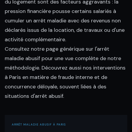
du logement sont des facteurs aggravants : la
pression financière pousse certains salariés à
cumuler un arrêt maladie avec des revenus non
déclarés issus de la location, de travaux ou d'une
activité complémentaire.
Consultez notre page générique sur l'
arrêt
maladie abusif
pour une vue complète de notre
méthodologie. Découvrez aussi nos interventions
à Paris en matière de
fraude interne
et de
concurrence déloyale
, souvent liées à des
situations d'arrêt abusif.
ARRÊT MALADIE ABUSIF À PARIS