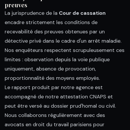
preuves
La jurisprudence de la
Cour de cassation
encadre strictement les conditions de
recevabilité des preuves obtenues par un
détective privé dans le cadre d'un arrêt maladie.
Nos enquêteurs respectent scrupuleusement ces
limites : observation depuis la voie publique
uniquement, absence de provocation,
proportionnalité des moyens employés.
Le rapport produit par notre agence est
accompagné de notre attestation CNAPS et
peut être versé au dossier prud'homal ou civil.
Nous collaborons régulièrement avec des
avocats en droit du travail
parisiens pour