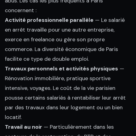
abus. Les cas les plus fréquents à Paris
concernent :
Activité professionnelle parallèle
— Le salarié
en arrêt travaille pour une autre entreprise,
exerce en freelance ou gère son propre
commerce. La diversité économique de Paris
facilite ce type de double emploi.
Travaux personnels et activités physiques
—
Rénovation immobilière, pratique sportive
intensive, voyages. Le coût de la vie parisien
pousse certains salariés à rentabiliser leur arrêt
par des travaux dans leur logement ou un bien
locatif.
Travail au noir
— Particulièrement dans les