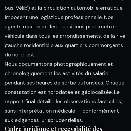
bus, Vélib') et la circulation automobile erratique
imposent une logistique professionnelle. Nos
agents maîtrisent les transitions pied-métro-
véhicule dans tous les arrondissements, de la rive
gauche résidentielle aux quartiers commerçants
du nord-est.
Nous documentons photographiquement et
chronologiquement les activités du salarié
pendant ses heures de sortie autorisées. Chaque
constatation est horodatée et géolocalisée. Le
rapport final détaille les observations factuelles,
sans interprétation médicale — conformément
aux exigences jurisprudentielles.
Cadre juridique et recevabilité des