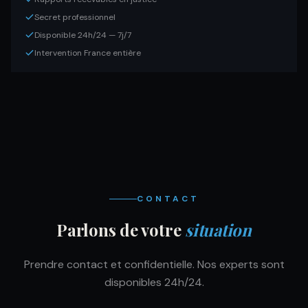
Secret professionnel
Disponible 24h/24 — 7j/7
Intervention France entière
CONTACT
Parlons de votre
situation
Prendre contact et confidentielle. Nos experts sont
disponibles 24h/24.