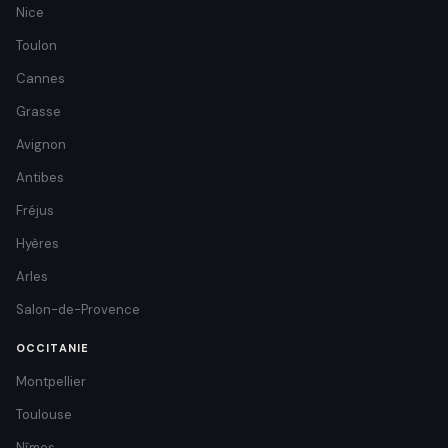
Nice
Toulon
Cannes
Grasse
Avignon
Antibes
Fréjus
Hyères
Arles
Salon-de-Provence
OCCITANIE
Montpellier
Toulouse
Nîmes