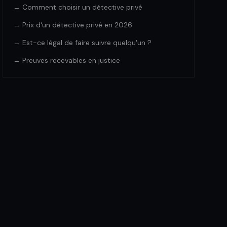
→ Comment choisir un détective privé
→ Prix d'un détective privé en 2026
→ Est-ce légal de faire suivre quelqu'un ?
→ Preuves recevables en justice