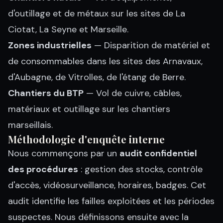
d'outillage et de métaux sur les sites de La
Ciotat, La Seyne et Marseille.
Zones industrielles
— Disparition de matériel et
de consommables dans les sites des Arnavaux,
d'Aubagne, de Vitrolles, de l'étang de Berre.
Chantiers du BTP
— Vol de cuivre, câbles,
matériaux et outillage sur les chantiers
marseillais.
Méthodologie d'enquête interne
Nous commençons par un
audit confidentiel
des procédures
: gestion des stocks, contrôle
d'accès, vidéosurveillance, horaires, badges. Cet
audit identifie les failles exploitées et les périodes
suspectes. Nous définissons ensuite avec la