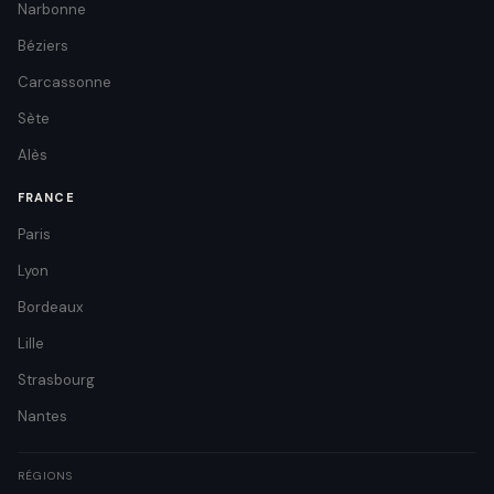
Narbonne
Béziers
Carcassonne
Sète
Alès
FRANCE
Paris
Lyon
Bordeaux
Lille
Strasbourg
Nantes
RÉGIONS