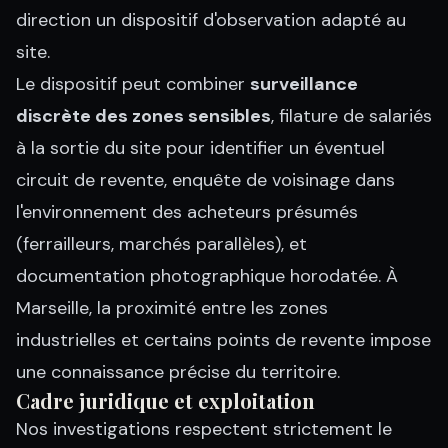
direction un dispositif d'observation adapté au
site.
Le dispositif peut combiner
surveillance
discrète des zones sensibles
, filature de salariés
à la sortie du site pour identifier un éventuel
circuit de revente, enquête de voisinage dans
l'environnement des acheteurs présumés
(ferrailleurs, marchés parallèles), et
documentation photographique horodatée. À
Marseille, la proximité entre les zones
industrielles et certains points de revente impose
une connaissance précise du territoire.
Cadre juridique et exploitation
Nos investigations respectent strictement le