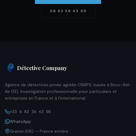
06 82 36 43 05
Détective Company
Agence de détectives privés agréée CNAPS, basée à Bouc-Bel-
Air (13). Investigation professionnelle pour particuliers et
entreprises en France et à l'international.
+33 6 82 36 43 05
WhatsApp
Grasse (06) — France entière