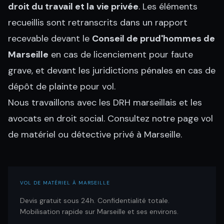
droit du travail et la vie privée
. Les éléments
recueillis sont retranscrits dans un rapport
recevable devant le
Conseil de prud'hommes de
Marseille
en cas de licenciement pour faute
grave, et devant les juridictions pénales en cas de
dépôt de plainte pour vol.
Nous travaillons avec les DRH marseillais et les
avocats en droit social
. Consultez notre page
vol
de matériel
ou
détective privé à Marseille
.
VOL DE MATÉRIEL À MARSEILLE
Devis gratuit sous 24h. Confidentialité totale.
Mobilisation rapide sur Marseille et ses environs.