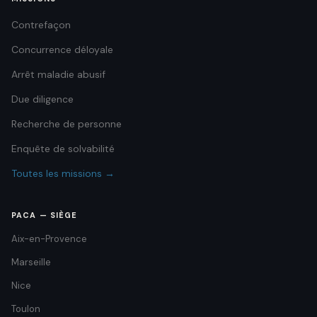
Contrefaçon
Concurrence déloyale
Arrêt maladie abusif
Due diligence
Recherche de personne
Enquête de solvabilité
Toutes les missions →
PACA — SIÈGE
Aix-en-Provence
Marseille
Nice
Toulon