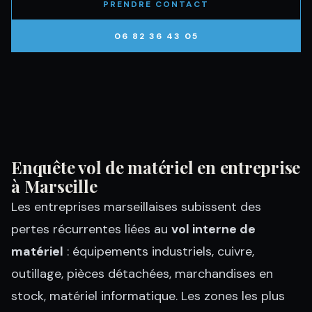
PRENDRE CONTACT
06 82 36 43 05
Enquête vol de matériel en entreprise
à Marseille
Les entreprises marseillaises subissent des
pertes récurrentes liées au
vol interne de
matériel
: équipements industriels, cuivre,
outillage, pièces détachées, marchandises en
stock, matériel informatique. Les zones les plus