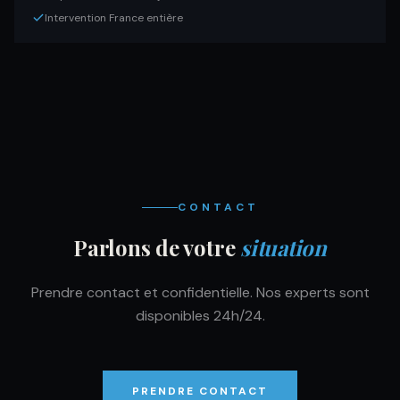
Intervention France entière
CONTACT
Parlons de votre
situation
Prendre contact et confidentielle. Nos experts sont
disponibles 24h/24.
PRENDRE CONTACT