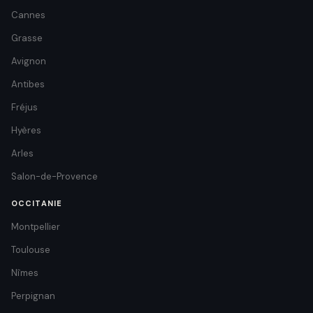
Cannes
Grasse
Avignon
Antibes
Fréjus
Hyères
Arles
Salon-de-Provence
OCCITANIE
Montpellier
Toulouse
Nîmes
Perpignan