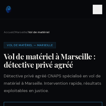
Accueil
/
Marseille
/
Vol de matériel
VOL DE MATÉRIEL — MARSEILLE
Vol de matériel à Marseille :
détective privé agréé
Détective privé agréé CNAPS spécialisé en vol de
matériel à Marseille. Intervention rapide, résultats
exploitables en justice.