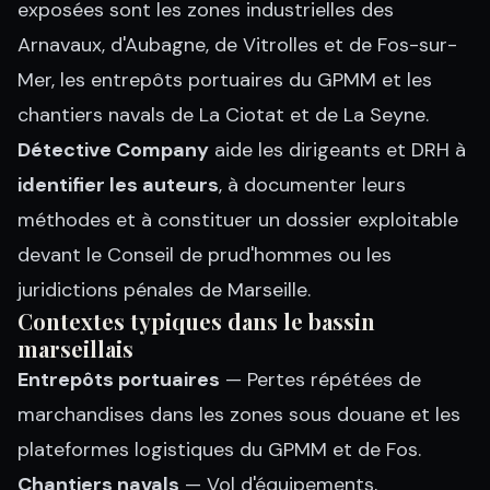
exposées sont les zones industrielles des
Arnavaux, d'Aubagne, de Vitrolles et de Fos-sur-
Mer, les entrepôts portuaires du GPMM et les
chantiers navals de La Ciotat et de La Seyne.
Détective Company
aide les dirigeants et DRH à
identifier les auteurs
, à documenter leurs
méthodes et à constituer un dossier exploitable
devant le Conseil de prud'hommes ou les
juridictions pénales de Marseille.
Contextes typiques dans le bassin
marseillais
Entrepôts portuaires
— Pertes répétées de
marchandises dans les zones sous douane et les
plateformes logistiques du GPMM et de Fos.
Chantiers navals
— Vol d'équipements,