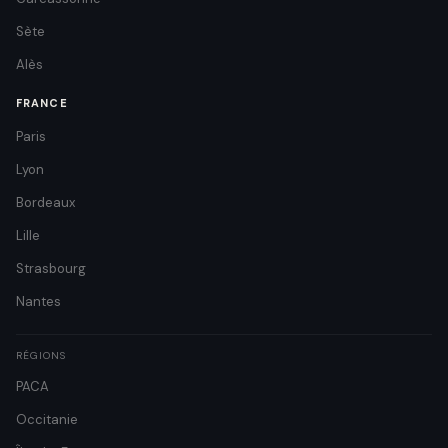
Sète
Alès
FRANCE
Paris
Lyon
Bordeaux
Lille
Strasbourg
Nantes
RÉGIONS
PACA
Occitanie