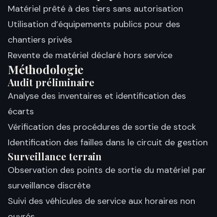
Matériel prêté à des tiers sans autorisation
Utilisation d’équipements publics pour des
chantiers privés
Revente de matériel déclaré hors service
Méthodologie
Audit préliminaire
Analyse des inventaires et identification des
écarts
Vérification des procédures de sortie de stock
Identification des failles dans le circuit de gestion
Surveillance terrain
Observation des points de sortie du matériel par
surveillance discrète
Suivi des véhicules de service aux horaires non
ouvrés