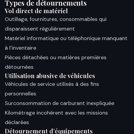
Types de détournements
Vol direct de matériel
Outillage, fournitures, consommables qui
disparaissent régulièrement
Matériel informatique ou téléphonique manquant
à l’inventaire
Pièces détachées ou matières premières
détournées
Utilisation abusive de véhicules
Véhicules de service utilisés à des fins
personnelles
Surconsommation de carburant inexpliquée
Kilométrage incohérent avec les missions
déclarées
Détournement d’équipements