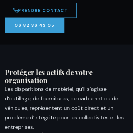
PRENDRE CONTACT
06 82 36 43 05
Protéger les actifs de votre
organisation
Les disparitions de matériel, qu’il s’agisse
d’outillage, de fournitures, de carburant ou de
véhicules, représentent un coût direct et un
problème d’intégrité pour les
collectivités
et les
entreprises.