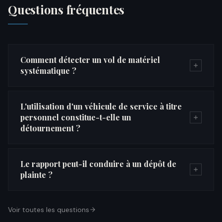
Questions fréquentes
Comment détecter un vol de matériel
systématique ?
L'utilisation d'un véhicule de service à titre
personnel constitue-t-elle un
détournement ?
Le rapport peut-il conduire à un dépôt de
plainte ?
Voir toutes les questions