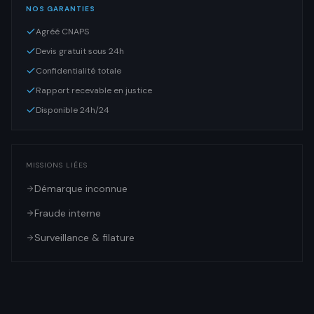
NOS GARANTIES
Agréé CNAPS
Devis gratuit sous 24h
Confidentialité totale
Rapport recevable en justice
Disponible 24h/24
MISSIONS LIÉES
Démarque inconnue
Fraude interne
Surveillance & filature