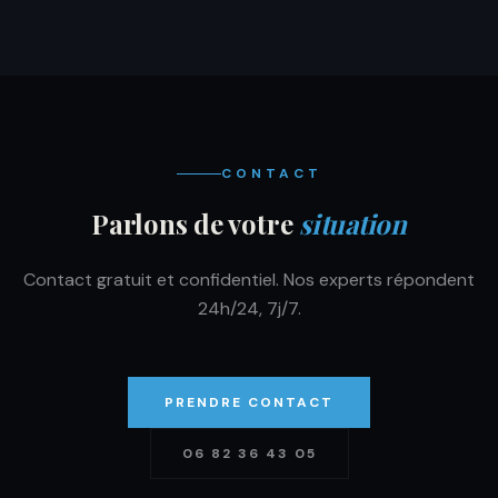
CONTACT
Parlons de votre
situation
Contact gratuit et confidentiel. Nos experts répondent
24h/24, 7j/7.
PRENDRE CONTACT
06 82 36 43 05