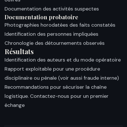
Documentation des activités suspectes
Documentation probatoire
Photographies horodatées des faits constatés
Identification des personnes impliquées
Chronologie des détournements observés
Résultats
Identification des auteurs et du mode opératoire
Rapport exploitable pour une procédure
disciplinaire ou pénale (voir aussi
fraude interne
)
Recommandations pour sécuriser la chaîne
logistique.
Contactez-nous
pour un premier
échange