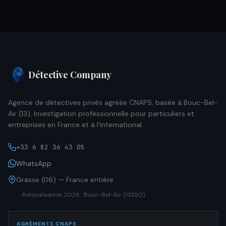
Détective Company
Agence de détectives privés agréée CNAPS, basée à Bouc-Bel-
Air (13). Investigation professionnelle pour particuliers et
entreprises en France et à l'international.
+33 6 82 36 43 05
WhatsApp
Grasse (06) — France entière
Relocalisation 2026 : Bouc-Bel-Air (13320)
AGRÉMENTS CNAPS