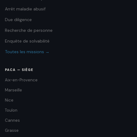
Arrêt maladie abusif
Due diligence
Recherche de personne
Enquête de solvabilité
Toutes les missions →
PACA — SIÈGE
Aix-en-Provence
Marseille
Nice
Toulon
Cannes
Grasse