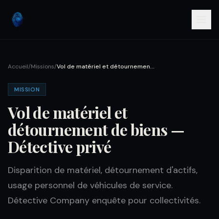
Accueil
/
Missions
/
Vol de matériel et détournement de biens — Détective privé
MISSION
Vol de matériel et
détournement de biens —
Détective privé
Disparition de matériel, détournement d'actifs,
usage personnel de véhicules de service.
Détective Company enquête pour collectivités.