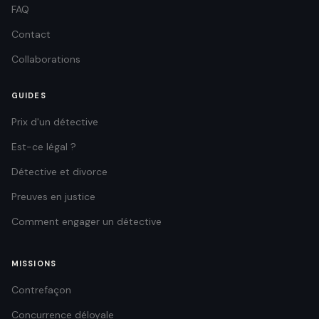
FAQ
Contact
Collaborations
GUIDES
Prix d'un détective
Est-ce légal ?
Détective et divorce
Preuves en justice
Comment engager un détective
MISSIONS
Contrefaçon
Concurrence déloyale