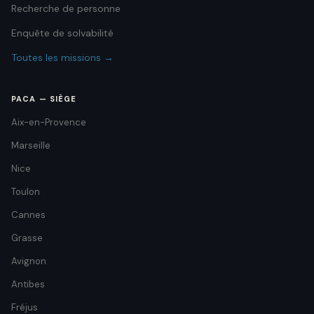
Recherche de personne
Enquête de solvabilité
Toutes les missions →
PACA — SIÈGE
Aix-en-Provence
Marseille
Nice
Toulon
Cannes
Grasse
Avignon
Antibes
Fréjus