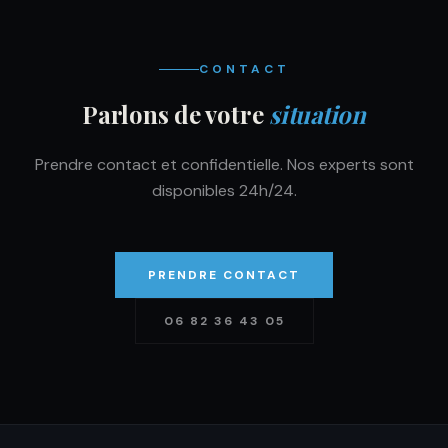
CONTACT
Parlons de votre
situation
Prendre contact et confidentielle. Nos experts sont
disponibles 24h/24.
PRENDRE CONTACT
06 82 36 43 05