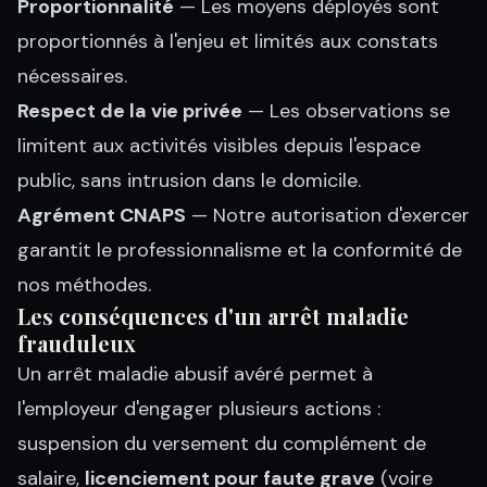
Proportionnalité
— Les moyens déployés sont
proportionnés à l'enjeu et limités aux constats
nécessaires.
Respect de la vie privée
— Les observations se
limitent aux activités visibles depuis l'espace
public, sans intrusion dans le domicile.
Agrément CNAPS
— Notre autorisation d'exercer
garantit le professionnalisme et la conformité de
nos méthodes.
Les conséquences d'un arrêt maladie
frauduleux
Un arrêt maladie abusif avéré permet à
l'employeur d'engager plusieurs actions :
suspension du versement du complément de
salaire,
licenciement pour faute grave
(voire