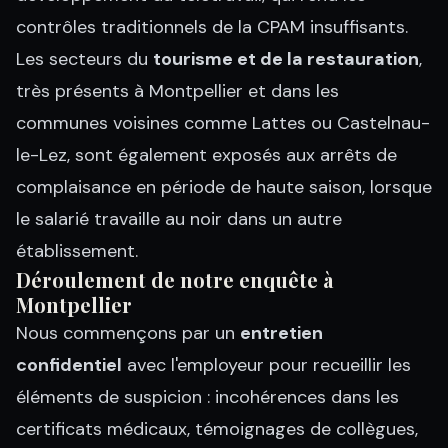
contrôles traditionnels de la CPAM insuffisants.
Les secteurs du
tourisme et de la restauration
,
très présents à Montpellier et dans les
communes voisines comme Lattes ou Castelnau-
le-Lez, sont également exposés aux arrêts de
complaisance en période de haute saison, lorsque
le salarié travaille au noir dans un autre
établissement.
Déroulement de notre enquête à
Montpellier
Nous commençons par un
entretien
confidentiel
avec l'employeur pour recueillir les
éléments de suspicion : incohérences dans les
certificats médicaux, témoignages de collègues,