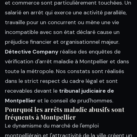
et commerce sont particulièrement touchées. Un
salarié en arrêt qui exerce une activité parallèle,
travaille pour un concurrent ou mène une vie
incompatible avec son état déclaré cause un
préjudice financier et organisationnel majeur.
Détective Company
réalise des enquêtes de
vérification d'arrêt maladie à Montpellier et dans
toute la métropole. Nos constats sont réalisés
dans le strict respect du cadre légal et sont
recevables devant le
tribunal judiciaire de
Montpellier
et le conseil de prud'hommes.
Pourquoi les arrêts maladie abusifs sont
fréquents à Montpellier
Le dynamisme du marché de l'emploi
montpelliérain et l'attractivité de la ville créent un