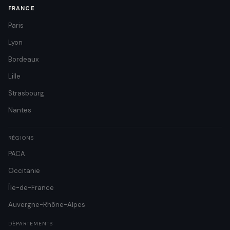
FRANCE
Paris
Lyon
Bordeaux
Lille
Strasbourg
Nantes
RÉGIONS
PACA
Occitanie
Île-de-France
Auvergne-Rhône-Alpes
DÉPARTEMENTS