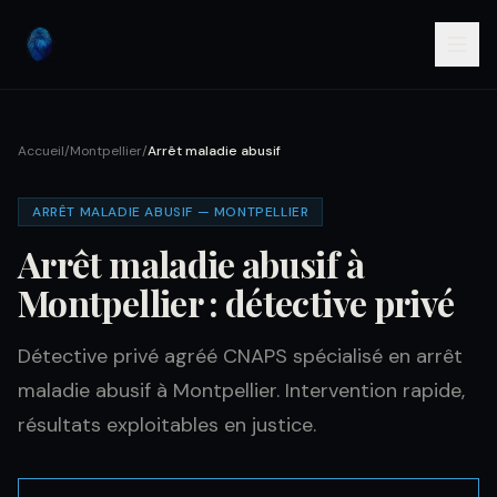
Accueil
/
Montpellier
/
Arrêt maladie abusif
ARRÊT MALADIE ABUSIF — MONTPELLIER
Arrêt maladie abusif à
Montpellier : détective privé
Détective privé agréé CNAPS spécialisé en arrêt
maladie abusif à Montpellier. Intervention rapide,
résultats exploitables en justice.