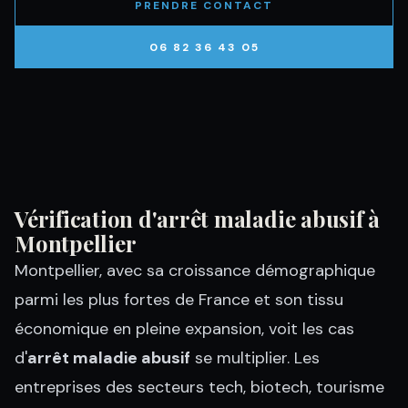
PRENDRE CONTACT
06 82 36 43 05
Vérification d'arrêt maladie abusif à
Montpellier
Montpellier, avec sa croissance démographique
parmi les plus fortes de France et son tissu
économique en pleine expansion, voit les cas
d'
arrêt maladie abusif
se multiplier. Les
entreprises des secteurs tech, biotech, tourisme