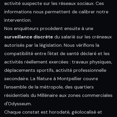
activité suspecte sur les réseaux sociaux. Ces
informations nous permettent de calibrer notre
intervention.
Nos enquêteurs procèdent ensuite à une
surveillance discrète
du salarié sur les créneaux
autorisés par la législation. Nous vérifions la
compatibilité entre l'état de santé déclaré et les
activités réellement exercées : travaux physiques,
déplacements sportifs, activité professionnelle
secondaire. La
filature à Montpellier
couvre
l'ensemble de la métropole, des quartiers
résidentiels du Millénaire aux zones commerciales
d'Odysseum.
Chaque constat est horodaté, géolocalisé et