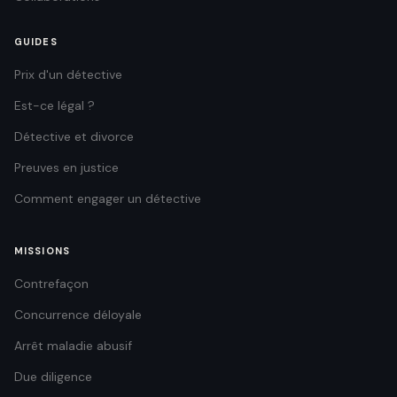
GUIDES
Prix d'un détective
Est-ce légal ?
Détective et divorce
Preuves en justice
Comment engager un détective
MISSIONS
Contrefaçon
Concurrence déloyale
Arrêt maladie abusif
Due diligence