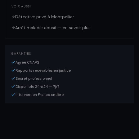
VOIR AUSSI
Détective privé à Montpellier
Arrêt maladie abusif — en savoir plus
GARANTIES
Agréé CNAPS
Rapports recevables en justice
Secret professionnel
Disponible 24h/24 — 7j/7
Intervention France entière