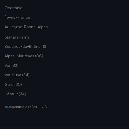
Occitanie
Île-de-France
Auvergne-Rhône-Alpes
DÉPARTEMENTS
Bouches-du-Rhône (13)
Alpes-Maritimes (06)
Var (83)
Vaucluse (84)
Gard (30)
Hérault (34)
Disponible 24h/24 — 7j/7