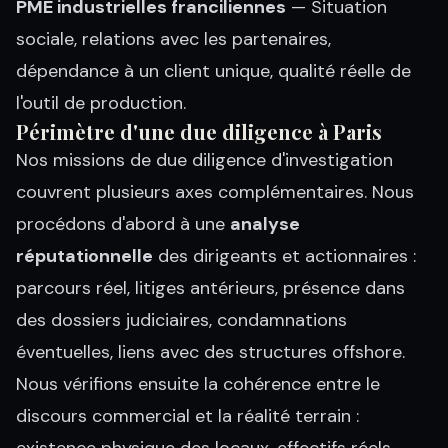
PME industrielles franciliennes
— Situation
sociale, relations avec les partenaires,
dépendance à un client unique, qualité réelle de
l'outil de production.
Périmètre d'une due diligence à Paris
Nos missions de due diligence d'investigation
couvrent plusieurs axes complémentaires. Nous
procédons d'abord à une
analyse
réputationnelle
des dirigeants et actionnaires :
parcours réel, litiges antérieurs, présence dans
des dossiers judiciaires, condamnations
éventuelles, liens avec des structures offshore.
Nous vérifions ensuite la cohérence entre le
discours commercial et la réalité terrain :