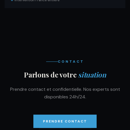
Intervention France entière
CONTACT
Parlons de votre
situation
Prendre contact et confidentielle. Nos experts sont
disponibles 24h/24.
PRENDRE CONTACT