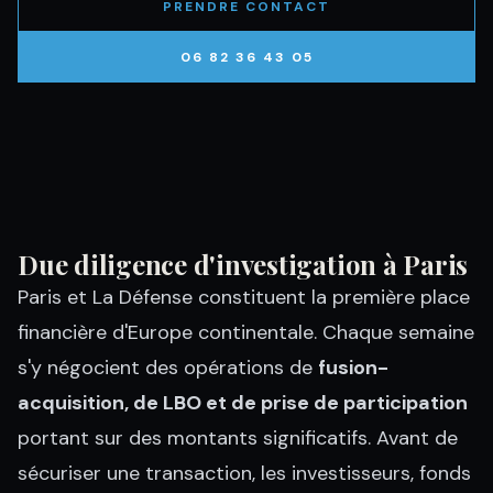
PRENDRE CONTACT
06 82 36 43 05
Due diligence d'investigation à Paris
Paris et La Défense constituent la première place
financière d'Europe continentale. Chaque semaine
s'y négocient des opérations de
fusion-
acquisition, de LBO et de prise de participation
portant sur des montants significatifs. Avant de
sécuriser une transaction, les investisseurs, fonds