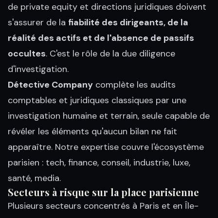
de private equity et directions juridiques doivent
s'assurer de la
fiabilité des dirigeants, de la
réalité des actifs et de l'absence de passifs
occultes
. C'est le rôle de la due diligence
d'investigation.
Détective Company
complète les audits
comptables et juridiques classiques par une
investigation humaine et terrain, seule capable de
révéler les éléments qu'aucun bilan ne fait
apparaître. Notre expertise couvre l'écosystème
parisien : tech, finance, conseil, industrie, luxe,
santé, media.
Secteurs à risque sur la place parisienne
Plusieurs secteurs concentrés à Paris et en Île-