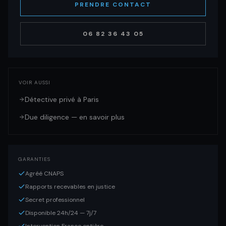
PRENDRE CONTACT
06 82 36 43 05
VOIR AUSSI
Détective privé à Paris
Due diligence — en savoir plus
GARANTIES
Agréé CNAPS
Rapports recevables en justice
Secret professionnel
Disponible 24h/24 — 7j/7