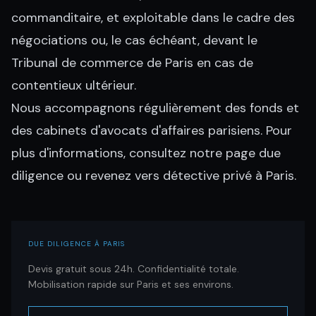
commanditaire, et exploitable dans le cadre des
négociations ou, le cas échéant, devant le
Tribunal de commerce de Paris en cas de
contentieux ultérieur.
Nous accompagnons régulièrement des fonds et
des
cabinets d'avocats d'affaires parisiens
. Pour
plus d'informations, consultez notre page
due
diligence
ou revenez vers
détective privé à Paris
.
DUE DILIGENCE À PARIS
Devis gratuit sous 24h. Confidentialité totale.
Mobilisation rapide sur Paris et ses environs.