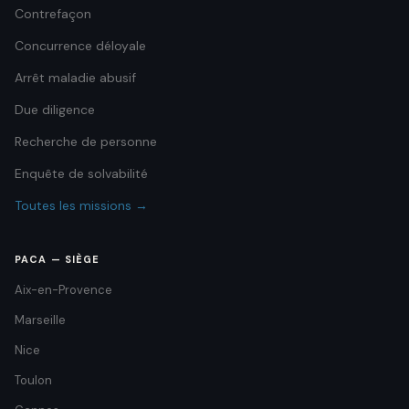
Contrefaçon
Concurrence déloyale
Arrêt maladie abusif
Due diligence
Recherche de personne
Enquête de solvabilité
Toutes les missions →
PACA — SIÈGE
Aix-en-Provence
Marseille
Nice
Toulon