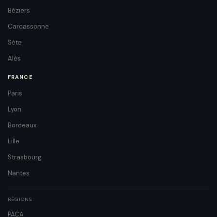
Béziers
Carcassonne
Sète
Alès
FRANCE
Paris
Lyon
Bordeaux
Lille
Strasbourg
Nantes
RÉGIONS
PACA