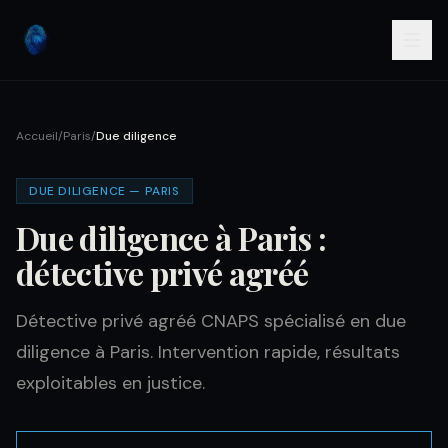
Accueil
/
Paris
/
Due diligence
DUE DILIGENCE — PARIS
Due diligence à Paris :
détective privé agréé
Détective privé agréé CNAPS spécialisé en due
diligence à Paris. Intervention rapide, résultats
exploitables en justice.