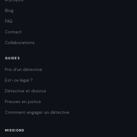
Blog
FAQ
Contact
Collaborations
GUIDES
Prix d'un détective
Est-ce légal ?
Détective et divorce
Preuves en justice
Comment engager un détective
MISSIONS