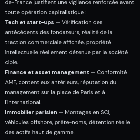
de-France justifient une vigilance renforcée avant
toute opération capitalistique :
Tech et start-ups
— Vérification des
antécédents des fondateurs, réalité de la
traction commerciale affichée, propriété
intellectuelle réellement détenue par la société
cible.
Finance et asset management
— Conformité
AMF, contentieux antérieurs, réputation du
management sur la place de Paris et à
l'international.
Immobilier parisien
— Montages en SCI,
véhicules offshore, prête-noms, détention réelle
des actifs haut de gamme.