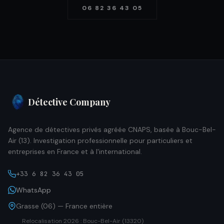
06 82 36 43 05
Détective Company
Agence de détectives privés agréée CNAPS, basée à Bouc-Bel-
Air (13). Investigation professionnelle pour particuliers et
entreprises en France et à l'international.
+33 6 82 36 43 05
WhatsApp
Grasse (06) — France entière
Relocalisation 2026 : Bouc-Bel-Air (13320)