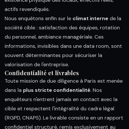
existence physique des locaux, effectifs réels,
actifs revendiqués.
Nous enquêtons enfin sur le
climat interne
de la
société cible : satisfaction des équipes, rotation
du personnel, ambiance managériale. Ces
informations, invisibles dans une data room, sont
souvent déterminantes pour sécuriser la
valorisation de l'entreprise.
Confidentialité et livrables
Toute mission de due diligence à Paris est menée
dans la
plus stricte confidentialité
. Nos
enquêteurs n'entrent jamais en contact avec la
cible et respectent l'intégralité du cadre légal
(RGPD, CNAPS). Le livrable consiste en un rapport
confidentiel structuré, remis exclusivement au