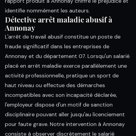
rapport produit à Annonay chiffre le préjudice et
identifie nommément les auteurs.
Détective arrêt maladie abusif à
Annonay
L'arrêt de travail abusif constitue un poste de
fraude significatif dans les entreprises de
Annonay et du département 07. Lorsqu'un salarié
placé en arrêt maladie exerce parallèlement une
activité professionnelle, pratique un sport de
haut niveau ou effectue des démarches
incompatibles avec son incapacité déclarée,
l'employeur dispose d'un motif de sanction
disciplinaire pouvant aller jusqu'au licenciement
pour faute grave. Notre intervention à Annonay
consiste à observer discrètement le salarié