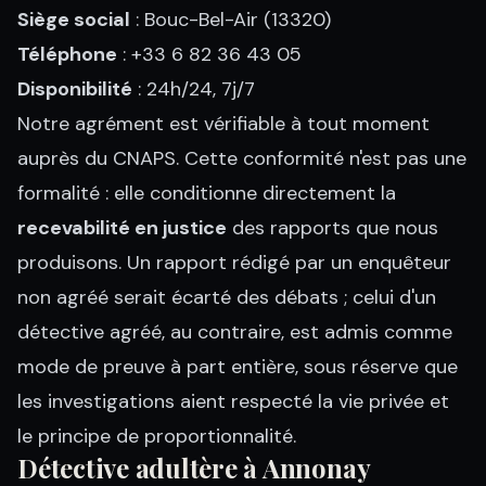
Siège social
: Bouc-Bel-Air (13320)
Téléphone
: +33 6 82 36 43 05
Disponibilité
: 24h/24, 7j/7
Notre agrément est vérifiable à tout moment
auprès du CNAPS. Cette conformité n'est pas une
formalité : elle conditionne directement la
recevabilité en justice
des rapports que nous
produisons. Un rapport rédigé par un enquêteur
non agréé serait écarté des débats ; celui d'un
détective agréé, au contraire, est admis comme
mode de preuve à part entière, sous réserve que
les investigations aient respecté la vie privée et
le principe de proportionnalité.
Détective adultère à Annonay