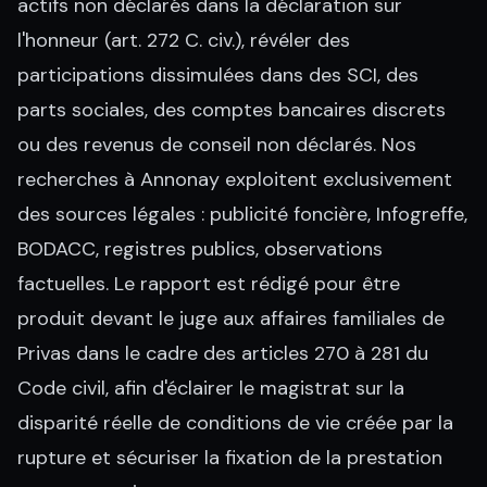
actifs non déclarés dans la déclaration sur
l'honneur (art. 272 C. civ.), révéler des
participations dissimulées dans des SCI, des
parts sociales, des comptes bancaires discrets
ou des revenus de conseil non déclarés. Nos
recherches à Annonay exploitent exclusivement
des sources légales : publicité foncière, Infogreffe,
BODACC, registres publics, observations
factuelles. Le rapport est rédigé pour être
produit devant le juge aux affaires familiales de
Privas dans le cadre des articles 270 à 281 du
Code civil, afin d'éclairer le magistrat sur la
disparité réelle de conditions de vie créée par la
rupture et sécuriser la fixation de la prestation