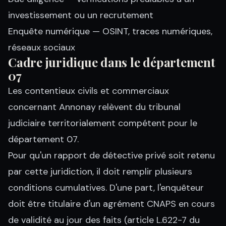
investissement ou un recrutement
Enquête numérique
— OSINT, traces numériques,
réseaux sociaux
Cadre juridique dans le département
07
Les contentieux civils et commerciaux
concernant Annonay relèvent du tribunal
judiciaire territorialement compétent pour le
département 07.
Pour qu'un rapport de détective privé soit retenu
par cette juridiction, il doit remplir plusieurs
conditions cumulatives. D'une part, l'enquêteur
doit être titulaire d'un agrément CNAPS en cours
de validité au jour des faits (article L.622-7 du