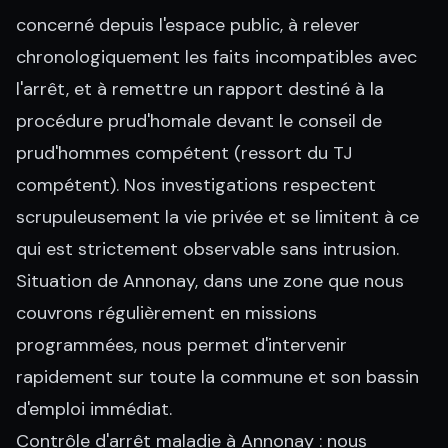
concerné depuis l'espace public, à relever
chronologiquement les faits incompatibles avec
l'arrêt, et à remettre un rapport destiné à la
procédure prud'homale devant le conseil de
prud'hommes compétent (ressort du TJ
compétent). Nos investigations respectent
scrupuleusement la vie privée et se limitent à ce
qui est strictement observable sans intrusion.
Situation de Annonay, dans une zone que nous
couvrons régulièrement en missions
programmées, nous permet d'intervenir
rapidement sur toute la commune et son bassin
d'emploi immédiat.
Contrôle d'arrêt maladie à Annonay : nous