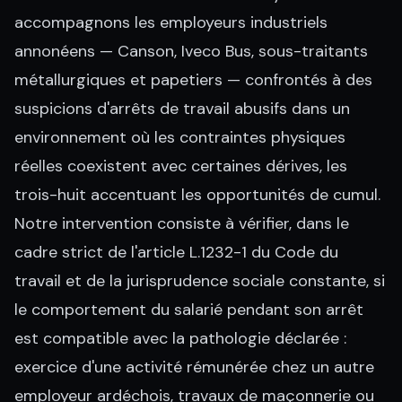
accompagnons les employeurs industriels
annonéens — Canson, Iveco Bus, sous-traitants
métallurgiques et papetiers — confrontés à des
suspicions d'arrêts de travail abusifs dans un
environnement où les contraintes physiques
réelles coexistent avec certaines dérives, les
trois-huit accentuant les opportunités de cumul.
Notre intervention consiste à vérifier, dans le
cadre strict de l'article L.1232-1 du Code du
travail et de la jurisprudence sociale constante, si
le comportement du salarié pendant son arrêt
est compatible avec la pathologie déclarée :
exercice d'une activité rémunérée chez un autre
employeur ardéchois, travaux de maçonnerie ou