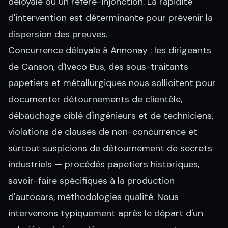
déloyale ou un référé-injonction. La rapidité
d'intervention est déterminante pour prévenir la
dispersion des preuves.
Concurrence déloyale à Annonay : les dirigeants
de Canson, d'Iveco Bus, des sous-traitants
papetiers et métallurgiques nous sollicitent pour
documenter détournements de clientèle,
débauchage ciblé d'ingénieurs et de techniciens,
violations de clauses de non-concurrence et
surtout suspicions de détournement de secrets
industriels — procédés papetiers historiques,
savoir-faire spécifiques à la production
d'autocars, méthodologies qualité. Nous
intervenons typiquement après le départ d'un