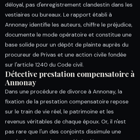
déloyal, pas d'enregistrement clandestin dans les
vestiaires ou bureaux. Le rapport établi à
Annonay identifie les auteurs, chiffre le préjudice,
documente le mode opératoire et constitue une
base solide pour un dépôt de plainte auprès du
procureur de Privas et une action civile fondée
sur l'article 1240 du Code civil.
Détective prestation compensatoire à
Annonay
Dans une procédure de divorce à Annonay, la
fixation de la prestation compensatoire repose
sur le train de vie réel, le patrimoine et les
revenus véritables de chaque époux. Or, il n'est
pas rare que l'un des conjoints dissimule une