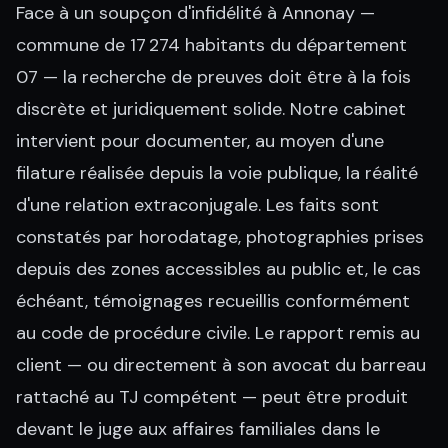
Face à un soupçon d'infidélité à Annonay —
commune de 17 274 habitants du département
07 — la recherche de preuves doit être à la fois
discrète et juridiquement solide. Notre cabinet
intervient pour documenter, au moyen d'une
filature réalisée depuis la voie publique, la réalité
d'une relation extraconjugale. Les faits sont
constatés par horodatage, photographies prises
depuis des zones accessibles au public et, le cas
échéant, témoignages recueillis conformément
au code de procédure civile. Le rapport remis au
client — ou directement à son avocat du barreau
rattaché au TJ compétent — peut être produit
devant le juge aux affaires familiales dans le