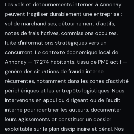
Les vols et détournements internes à Annonay
peuvent fragiliser durablement une entreprise :
vol de marchandises, détournement d'actifs,
notes de frais fictives, commissions occultes,
fuite d'informations stratégiques vers un
concurrent. Le contexte économique local de
Annonay — 17 274 habitants, tissu de PME actif —
génère des situations de fraude interne
récurrentes, notamment dans les zones d'activité
périphériques et les entrepôts logistiques. Nous
intervenons en appui du dirigeant ou de l'audit
interne pour identifier les auteurs, documenter
leurs agissements et constituer un dossier
exploitable sur le plan disciplinaire et pénal. Nos