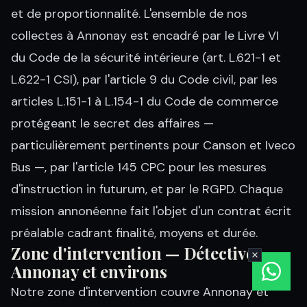
et de proportionnalité. L'ensemble de nos
collectes à Annonay est encadré par le Livre VI
du Code de la sécurité intérieure (art. L.621-1 et
L.622-1 CSI), par l'article 9 du Code civil, par les
articles L.151-1 à L.154-1 du Code de commerce
protégeant le secret des affaires —
particulièrement pertinents pour Canson et Iveco
Bus —, par l'article 145 CPC pour les mesures
d'instruction in futurum, et par le RGPD. Chaque
mission annonéenne fait l'objet d'un contrat écrit
préalable cadrant finalité, moyens et durée.
Zone d'intervention — Détective
Annonay et environs
Notre zone d'intervention couvre Annonay et