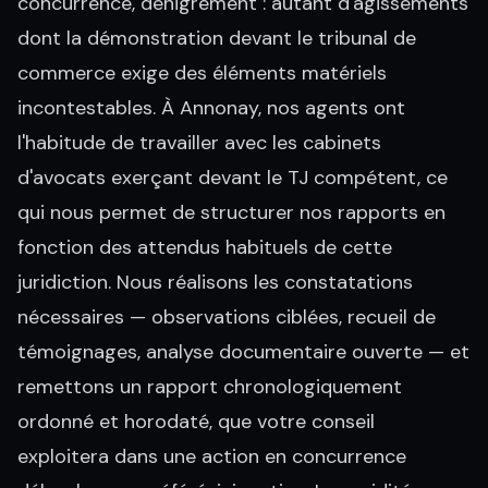
concurrence, dénigrement : autant d'agissements
dont la démonstration devant le tribunal de
commerce exige des éléments matériels
incontestables. À Annonay, nos agents ont
l'habitude de travailler avec les cabinets
d'avocats exerçant devant le TJ compétent, ce
qui nous permet de structurer nos rapports en
fonction des attendus habituels de cette
juridiction. Nous réalisons les constatations
nécessaires — observations ciblées, recueil de
témoignages, analyse documentaire ouverte — et
remettons un rapport chronologiquement
ordonné et horodaté, que votre conseil
exploitera dans une action en concurrence