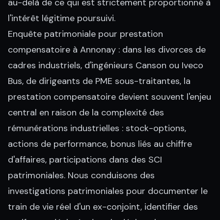
au-delà de ce qui est strictement proportionné à
l'intérêt légitime poursuivi.
Enquête patrimoniale pour prestation
compensatoire à Annonay : dans les divorces de
cadres industriels, d'ingénieurs Canson ou Iveco
Bus, de dirigeants de PME sous-traitantes, la
prestation compensatoire devient souvent l'enjeu
central en raison de la complexité des
rémunérations industrielles : stock-options,
actions de performance, bonus liés au chiffre
d'affaires, participations dans des SCI
patrimoniales. Nous conduisons des
investigations patrimoniales pour documenter le
train de vie réel d'un ex-conjoint, identifier des