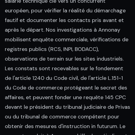
salarié technique clé vers un concurrent
européen, pour vérifier la réalité du démarchage
fautif et documenter les contacts pris avant et
après le départ. Nos investigations à Annonay
mobilisent enquête commerciale, vérifications de
registres publics (RCS, INPI, BODACC),
observations de terrain sur les sites industriels.
Les constats sont recevables sur le fondement
de l'article 1240 du Code civil, de l'article L.151-1
du Code de commerce protégeant le secret des
affaires, et peuvent fonder une requête 145 CPC
devant le président du tribunal judiciaire de Privas
ou du tribunal de commerce compétent pour
obtenir des mesures d'instruction in futurum. Le