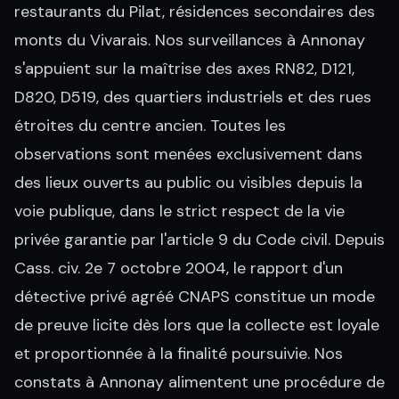
restaurants du Pilat, résidences secondaires des
monts du Vivarais. Nos surveillances à Annonay
s'appuient sur la maîtrise des axes RN82, D121,
D820, D519, des quartiers industriels et des rues
étroites du centre ancien. Toutes les
observations sont menées exclusivement dans
des lieux ouverts au public ou visibles depuis la
voie publique, dans le strict respect de la vie
privée garantie par l'article 9 du Code civil. Depuis
Cass. civ. 2e 7 octobre 2004, le rapport d'un
détective privé agréé CNAPS constitue un mode
de preuve licite dès lors que la collecte est loyale
et proportionnée à la finalité poursuivie. Nos
constats à Annonay alimentent une procédure de