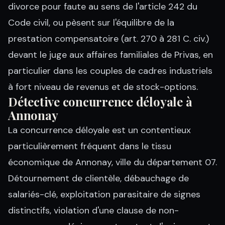
divorce pour faute au sens de l'article 242 du
Code civil, ou pèsent sur l'équilibre de la
prestation compensatoire (art. 270 à 281 C. civ.)
devant le juge aux affaires familiales de Privas, en
particulier dans les couples de cadres industriels
à fort niveau de revenus et de stock-options.
Détective concurrence déloyale à
Annonay
La concurrence déloyale est un contentieux
particulièrement fréquent dans le tissu
économique de Annonay, ville du département 07.
Détournement de clientèle, débauchage de
salariés-clé, exploitation parasitaire de signes
distinctifs, violation d'une clause de non-