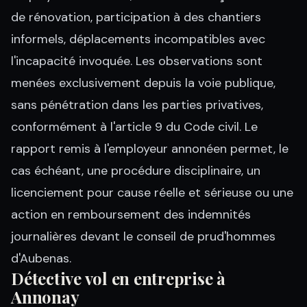
de rénovation, participation à des chantiers
informels, déplacements incompatibles avec
l'incapacité invoquée. Les observations sont
menées exclusivement depuis la voie publique,
sans pénétration dans les parties privatives,
conformément à l'article 9 du Code civil. Le
rapport remis à l'employeur annonéen permet, le
cas échéant, une procédure disciplinaire, un
licenciement pour cause réelle et sérieuse ou une
action en remboursement des indemnités
journalières devant le conseil de prud'hommes
d'Aubenas.
Détective vol en entreprise à
Annonay