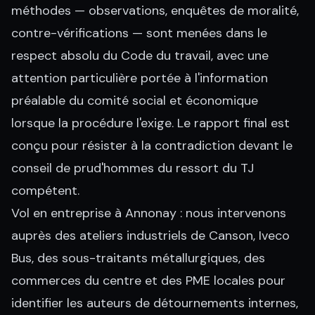
méthodes — observations, enquêtes de moralité,
contre-vérifications — sont menées dans le
respect absolu du Code du travail, avec une
attention particulière portée à l'information
préalable du comité social et économique
lorsque la procédure l'exige. Le rapport final est
conçu pour résister à la contradiction devant le
conseil de prud'hommes du ressort du TJ
compétent.
Vol en entreprise à Annonay : nous intervenons
auprès des ateliers industriels de Canson, Iveco
Bus, des sous-traitants métallurgiques, des
commerces du centre et des PME locales pour
identifier les auteurs de détournements internes,