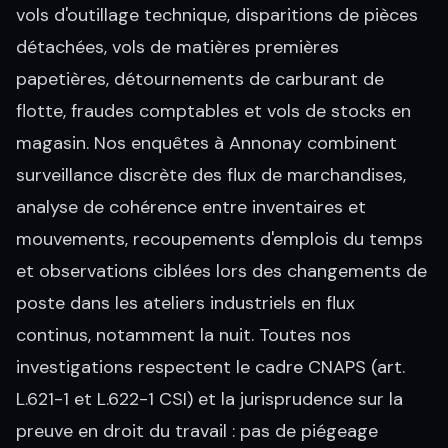
vols d'outillage technique, disparitions de pièces
détachées, vols de matières premières
papetières, détournements de carburant de
flotte, fraudes comptables et vols de stocks en
magasin. Nos enquêtes à Annonay combinent
surveillance discrète des flux de marchandises,
analyse de cohérence entre inventaires et
mouvements, recoupements d'emplois du temps
et observations ciblées lors des changements de
poste dans les ateliers industriels en flux
continus, notamment la nuit. Toutes nos
investigations respectent le cadre CNAPS (art.
L.621-1 et L.622-1 CSI) et la jurisprudence sur la
preuve en droit du travail : pas de piégeage