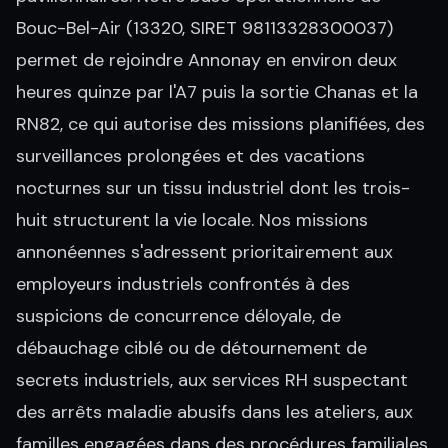
Bouc-Bel-Air (13320, SIRET 98113328300037)
permet de rejoindre Annonay en environ deux
heures quinze par l'A7 puis la sortie Chanas et la
RN82, ce qui autorise des missions planifiées, des
surveillances prolongées et des vacations
nocturnes sur un tissu industriel dont les trois-
huit structurent la vie locale. Nos missions
annonéennes s'adressent prioritairement aux
employeurs industriels confrontés à des
suspicions de concurrence déloyale, de
débauchage ciblé ou de détournement de
secrets industriels, aux services RH suspectant
des arrêts maladie abusifs dans les ateliers, aux
familles engagées dans des procédures familiales,