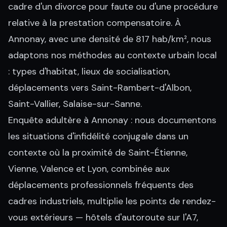
cadre d'un divorce pour faute ou d'une procédure
relative à la prestation compensatoire. À
Annonay, avec une densité de 817 hab/km², nous
adaptons nos méthodes au contexte urbain local
: types d'habitat, lieux de socialisation,
déplacements vers Saint-Rambert-d'Albon,
Saint-Vallier, Salaise-sur-Sanne.
Enquête adultère à Annonay : nous documentons
les situations d'infidélité conjugale dans un
contexte où la proximité de Saint-Étienne,
Vienne, Valence et Lyon, combinée aux
déplacements professionnels fréquents des
cadres industriels, multiplie les points de rendez-
vous extérieurs — hôtels d'autoroute sur l'A7,