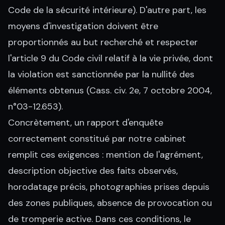
Code de la sécurité intérieure). D'autre part, les
moyens d'investigation doivent être
proportionnés au but recherché et respecter
l'article 9 du Code civil relatif à la vie privée, dont
la violation est sanctionnée par la nullité des
éléments obtenus (Cass. civ. 2e, 7 octobre 2004,
n°03-12.653).
Concrètement, un rapport d'enquête
correctement constitué par notre cabinet
remplit ces exigences : mention de l'agrément,
description objective des faits observés,
horodatage précis, photographies prises depuis
des zones publiques, absence de provocation ou
de tromperie active. Dans ces conditions, le