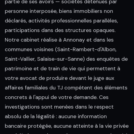
partie de ses avoirs — sociétés détenues par
personne interposée, biens immobiliers non
déclarés, activités professionnelles parallèles,
participations dans des structures opaques.
Notre cabinet réalise à Annonay et dans les
communes voisines (Saint-Rambert-d'Albon,
Saint-Vallier, Salaise-sur-Sanne) des enquêtes de
patrimoine et de train de vie qui permettent à
votre avocat de produire devant le juge aux
affaires familiales du TJ compétent des éléments
concrets à l'appui de votre demande. Ces
investigations sont menées dans le respect
absolu de la légalité : aucune information
bancaire protégée, aucune atteinte à la vie privée