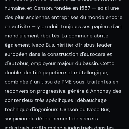
humaine, et Canson, fondée en 1557 — soit l'une
des plus anciennes entreprises du monde encore
en activité — y produit toujours ses papiers d'art
mondialement réputés. La commune abrite
également Iveco Bus, héritier d'Irisbus, leader
européen dans la construction d'autocars et
d'autobus, employeur majeur du bassin. Cette
double identité papetière et métallurgique,
combinée à un tissu de PME sous-traitantes en
reconversion progressive, génère à Annonay des
contentieux très spécifiques : débauchage
technique d'ingénieurs Canson ou Iveco Bus,
suspicion de détournement de secrets
industriels, arrêts maladie industriels dans les