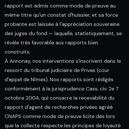
rapport est admis comme mode de preuve au
même titre qu'un constat d'huissier, et sa force
probante est laissée à l'appréciation souveraine
des juges du fond — laquelle, statistiquement, se
révèle très favorable aux rapports bien
construits.
À Annonay, nos interventions s'inscrivent dans le
ressort du tribunal judiciaire de Privas (cour
d'appel de Nîmes). Nos rapports sont rédigés
conformément à la jurisprudence Cass. civ. 2e 7
octobre 2004, qui consacre la recevabilité du
rapport d'agent de recherches privées agréé
CNAPS comme mode de preuve licite dès lors
que la collecte respecte les principes de loyauté