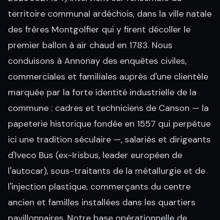
territoire communal ardéchois, dans la ville natale
des frères Montgolfier qui y firent décoller le
premier ballon à air chaud en 1783. Nous
conduisons à Annonay des enquêtes civiles,
commerciales et familiales auprès d'une clientèle
marquée par la forte identité industrielle de la
commune : cadres et techniciens de Canson — la
papeterie historique fondée en 1557 qui perpétue
ici une tradition séculaire —, salariés et dirigeants
d'Iveco Bus (ex-Irisbus, leader européen de
l'autocar), sous-traitants de la métallurgie et de
l'injection plastique, commerçants du centre
ancien et familles installées dans les quartiers
pavillonnaires. Notre base opérationnelle de