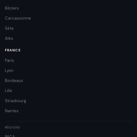
Béziers
Carcassonne
Sète
Alès
FRANCE
Paris
Lyon
Bordeaux
Lille
Strasbourg
Nantes
RÉGIONS
PACA