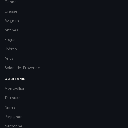
Cannes
Grasse
Avignon
Antibes
Fréjus
Hyères
Arles
Salon-de-Provence
OCCITANIE
Montpellier
Toulouse
Nîmes
Perpignan
Narbonne