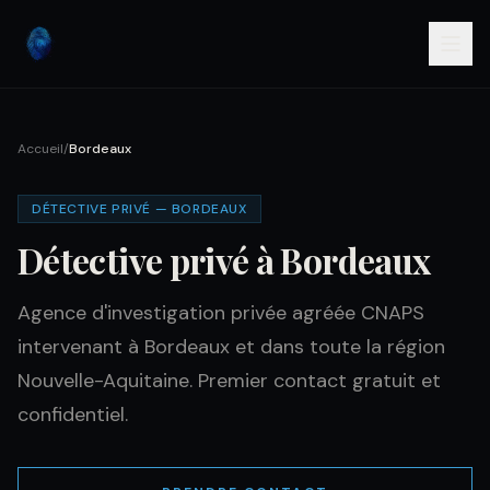
Accueil
/
Bordeaux
DÉTECTIVE PRIVÉ — BORDEAUX
Détective privé à Bordeaux
Agence d'investigation privée agréée CNAPS
intervenant à Bordeaux et dans toute la région
Nouvelle-Aquitaine. Premier contact gratuit et
confidentiel.