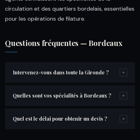
circulation et des quartiers bordelais, essentielles
pour les opérations de filature.
Questions fréquentes — Bordeaux
Intervenez-vous dans toute la Gironde ?
Quelles sont vos spécialités à Bordeaux ?
Quel est le délai pour obtenir un devis ?