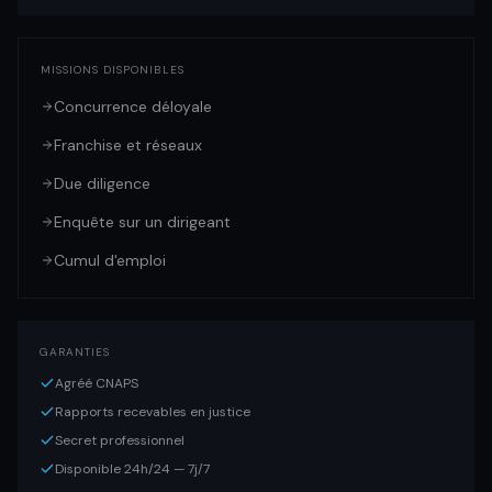
MISSIONS DISPONIBLES
Concurrence déloyale
Franchise et réseaux
Due diligence
Enquête sur un dirigeant
Cumul d'emploi
GARANTIES
Agréé CNAPS
Rapports recevables en justice
Secret professionnel
Disponible 24h/24 — 7j/7