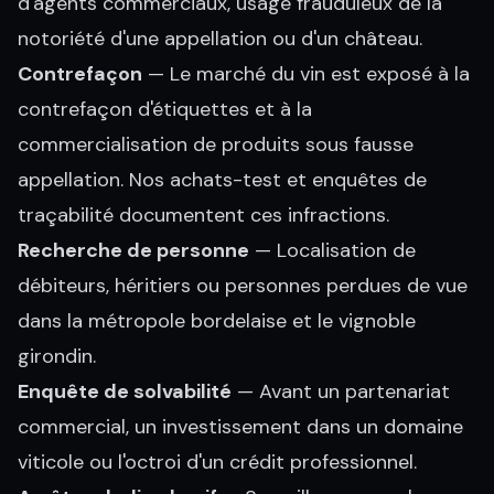
d'agents commerciaux, usage frauduleux de la
notoriété d'une appellation ou d'un château.
Contrefaçon
— Le marché du vin est exposé à la
contrefaçon d'étiquettes et à la
commercialisation de produits sous fausse
appellation. Nos achats-test et enquêtes de
traçabilité documentent ces infractions.
Recherche de personne
— Localisation de
débiteurs, héritiers ou personnes perdues de vue
dans la métropole bordelaise et le vignoble
girondin.
Enquête de solvabilité
— Avant un partenariat
commercial, un investissement dans un domaine
viticole ou l'octroi d'un crédit professionnel.