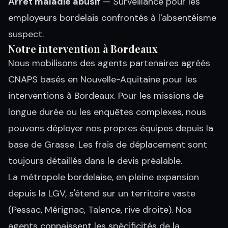
Arrêt maladie abusif
— Surveillance pour les
employeurs bordelais confrontés à l'absentéisme
suspect.
Notre intervention à Bordeaux
Nous mobilisons des agents partenaires agréés
CNAPS basés en Nouvelle-Aquitaine pour les
interventions à Bordeaux. Pour les missions de
longue durée ou les enquêtes complexes, nous
pouvons déployer nos propres équipes depuis la
base de Grasse. Les frais de déplacement sont
toujours détaillés dans le devis préalable.
La métropole bordelaise, en pleine expansion
depuis la LGV, s'étend sur un territoire vaste
(Pessac, Mérignac, Talence, rive droite). Nos
agents connaissent les spécificités de la