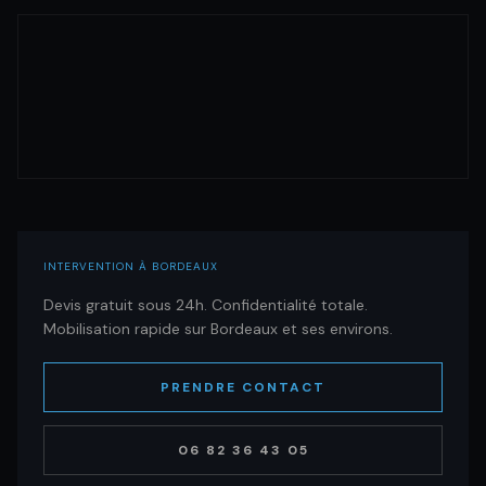
INTERVENTION À BORDEAUX
Devis gratuit sous 24h. Confidentialité totale.
Mobilisation rapide sur Bordeaux et ses environs.
PRENDRE CONTACT
06 82 36 43 05