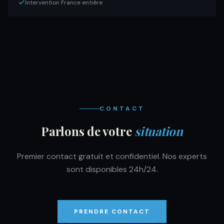
Intervention France entière
CONTACT
Parlons de votre
situation
Premier contact gratuit et confidentiel. Nos experts
sont disponibles 24h/24.
PRENDRE CONTACT