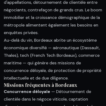
d'appellations, détournement de clientèle entre
négociants, contrefaçon de grands crus. Le boom
immobilier et la croissance démographique de la
métropole alimentent également les besoins en
enquêtes privées.
Au-delà du vin, Bordeaux abrite un écosystème
économique diversifié — aéronautique (Dassault,
Thales), tech (French Tech Bordeaux), commerce
maritime — qui génère des missions de
concurrence déloyale, de protection de propriété
intellectuelle et de due diligence.
Missions fréquentes à Bordeaux
Concurrence déloyale
— Détournement de
clientèle dans le négoce viticole, captation