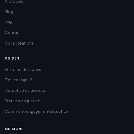
À propos
Blog
FAQ
Contact
Collaborations
GUIDES
Prix d'un détective
Est-ce légal ?
Détective et divorce
Preuves en justice
Comment engager un détective
MISSIONS