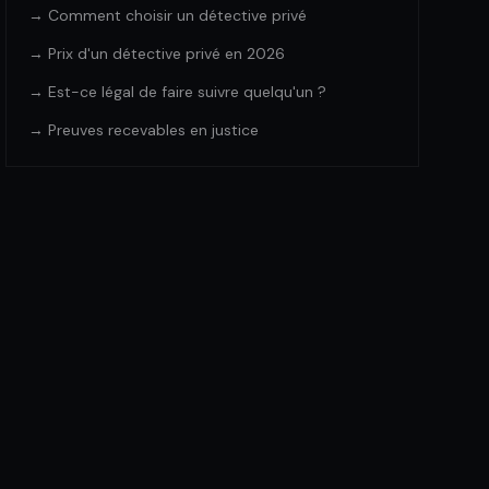
→ Comment choisir un détective privé
→ Prix d'un détective privé en 2026
→ Est-ce légal de faire suivre quelqu'un ?
→ Preuves recevables en justice