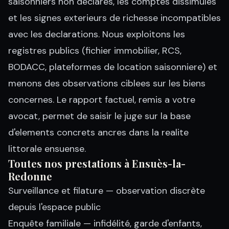
saisonniers non declares, les comptes dissimules
et les signes exterieurs de richesse incompatibles
avec les declarations. Nous exploitons les
registres publics (fichier immobilier, RCS,
BODACC, plateformes de location saisonniere) et
menons des observations ciblees sur les biens
concernes. Le rapport factuel, remis a votre
avocat, permet de saisir le juge sur la base
d'elements concrets ancres dans la realite
littorale ensuense.
Toutes nos prestations à Ensuès-la-
Redonne
Surveillance et filature
— observation discrète
depuis l'espace public
Enquête familiale
— infidélité, garde d'enfants,