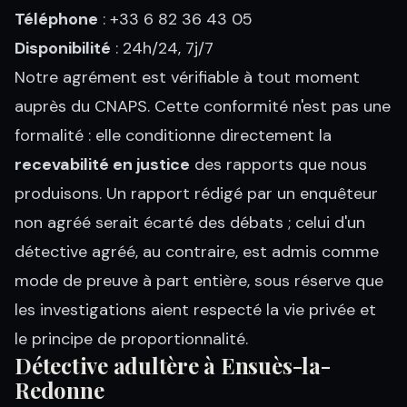
Téléphone
: +33 6 82 36 43 05
Disponibilité
: 24h/24, 7j/7
Notre agrément est vérifiable à tout moment
auprès du CNAPS. Cette conformité n'est pas une
formalité : elle conditionne directement la
recevabilité en justice
des rapports que nous
produisons. Un rapport rédigé par un enquêteur
non agréé serait écarté des débats ; celui d'un
détective agréé, au contraire, est admis comme
mode de preuve à part entière, sous réserve que
les investigations aient respecté la vie privée et
le principe de proportionnalité.
Détective adultère à Ensuès-la-
Redonne