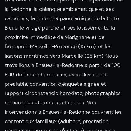
la Redonne, la calanque emblematique et ses
cabanons, la ligne TER panoramique de la Cote
Bleue, le village perche et ses lotissements, la
proximite immediate de Marignane et de
l'aeroport Marseille-Provence (15 km), et les
liaisons maritimes vers Marseille (25 km). Nous
travaillons a Ensues-la-Redonne a partir de 100
EUR de l'heure hors taxes, avec devis ecrit
prealable, convention d'enquete signee et
rapport circonstancie horodate, photographies
numeriques et constats factuels. Nos
interventions a Ensues-la-Redonne couvrent les
contentieux familiaux (adultere, prestation
compensatoire, garde d'enfants), les dossiers