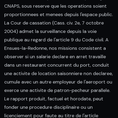
CNAPS, sous reserve que les operations soient
proportionnees et menees depuis l'espace public.
La Cour de cassation (Cass. civ. 2e, 7 octobre
2004) admet la surveillance depuis la voie
publique au regard de l'article 9 du Code civil. A
Ensues-la-Redonne, nos missions consistent a
observer si un salarie declare en arret travaille
dans un restaurant concurrent du port, conduit
une activite de location saisonniere non declaree,
cumule avec un autre employeur de l'aeroport ou
exerce une activite de patron-pecheur parallele.
Le rapport produit, factuel et horodate, peut
fonder une procedure disciplinaire ou un
licenciement pour faute au titre de l'article