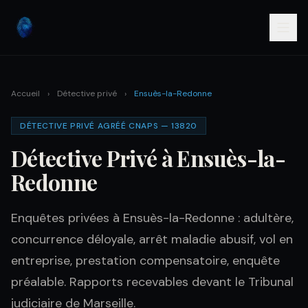
Accueil
›
Détective privé
›
Ensuès-la-Redonne
DÉTECTIVE PRIVÉ AGRÉÉ CNAPS — 13820
Détective Privé à Ensuès-la-
Redonne
Enquêtes privées à Ensuès-la-Redonne : adultère,
concurrence déloyale, arrêt maladie abusif, vol en
entreprise, prestation compensatoire, enquête
préalable. Rapports recevables devant le Tribunal
judiciaire de Marseille.