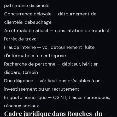
patrimoine dissimulé
Concurrence déloyale
— détournement de
clientèle, débauchage
Arrêt maladie abusif
— constatation de fraude à
l'arrêt de travail
Fraude interne
— vol, détournement, fuite
d'informations en entreprise
Recherche de personne
— débiteur, héritier,
disparu, témoin
Due diligence
— vérifications préalables à un
investissement ou un recrutement
Enquête numérique
— OSINT, traces numériques,
réseaux sociaux
Cadre juridique dans Bouches-du-