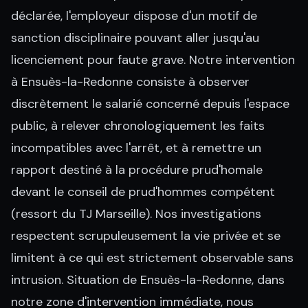
déclarée, l'employeur dispose d'un motif de
sanction disciplinaire pouvant aller jusqu'au
licenciement pour faute grave. Notre intervention
à Ensuès-la-Redonne consiste à observer
discrètement le salarié concerné depuis l'espace
public, à relever chronologiquement les faits
incompatibles avec l'arrêt, et à remettre un
rapport destiné à la procédure prud'homale
devant le conseil de prud'hommes compétent
(ressort du TJ Marseille). Nos investigations
respectent scrupuleusement la vie privée et se
limitent à ce qui est strictement observable sans
intrusion. Situation de Ensuès-la-Redonne, dans
notre zone d'intervention immédiate, nous