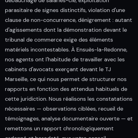
débauchage de salariés-clé, exploitation
parasitaire de signes distinctifs, violation d'une
clause de non-concurrence, dénigrement : autant
d'agissements dont la démonstration devant le
tribunal de commerce exige des éléments
matériels incontestables. À Ensuès-la-Redonne,
nos agents ont l'habitude de travailler avec les
cabinets d'avocats exerçant devant le TJ
Marseille, ce qui nous permet de structurer nos
rapports en fonction des attendus habituels de
cette juridiction. Nous réalisons les constatations
nécessaires — observations ciblées, recueil de
témoignages, analyse documentaire ouverte — et
remettons un rapport chronologiquement