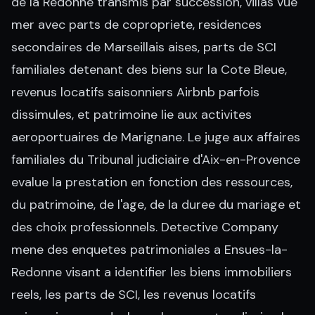
de la Redonne transmis par succession, villas vue
mer avec parts de copropriete, residences
secondaires de Marseillais aises, parts de SCI
familiales detenant des biens sur la Cote Bleue,
revenus locatifs saisonniers Airbnb parfois
dissimules, et patrimoine lie aux activites
aeroportuaires de Marignane. Le juge aux affaires
familiales du Tribunal judiciaire d'Aix-en-Provence
evalue la prestation en fonction des ressources,
du patrimoine, de l'age, de la duree du mariage et
des choix professionnels. Detective Company
mene des enquetes patrimoniales a Ensues-la-
Redonne visant a identifier les biens immobiliers
reels, les parts de SCI, les revenus locatifs