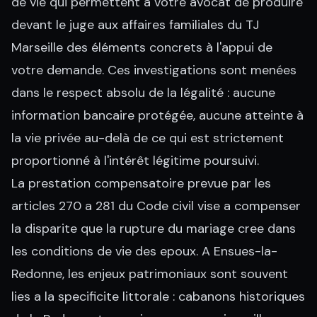
de vie qui permettent à votre avocat de produire
devant le juge aux affaires familiales du TJ
Marseille des éléments concrets à l'appui de
votre demande. Ces investigations sont menées
dans le respect absolu de la légalité : aucune
information bancaire protégée, aucune atteinte à
la vie privée au-delà de ce qui est strictement
proportionné à l'intérêt légitime poursuivi.
La prestation compensatoire prevue par les
articles 270 a 281 du Code civil vise a compenser
la disparite que la rupture du mariage cree dans
les conditions de vie des epoux. A Ensues-la-
Redonne, les enjeux patrimoniaux sont souvent
lies a la specificite littorale : cabanons historiques