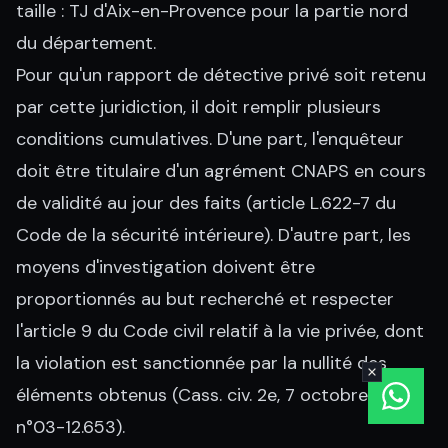
taille : TJ d'Aix-en-Provence pour la partie nord
du département.
Pour qu'un rapport de détective privé soit retenu
par cette juridiction, il doit remplir plusieurs
conditions cumulatives. D'une part, l'enquêteur
doit être titulaire d'un agrément CNAPS en cours
de validité au jour des faits (article L.622-7 du
Code de la sécurité intérieure). D'autre part, les
moyens d'investigation doivent être
proportionnés au but recherché et respecter
l'article 9 du Code civil relatif à la vie privée, dont
la violation est sanctionnée par la nullité des
éléments obtenus (Cass. civ. 2e, 7 octobre 2004,
n°03-12.653).