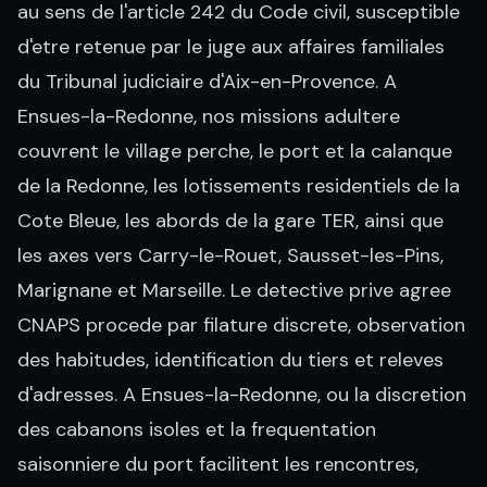
au sens de l'article 242 du Code civil, susceptible
d'etre retenue par le juge aux affaires familiales
du Tribunal judiciaire d'Aix-en-Provence. A
Ensues-la-Redonne, nos missions adultere
couvrent le village perche, le port et la calanque
de la Redonne, les lotissements residentiels de la
Cote Bleue, les abords de la gare TER, ainsi que
les axes vers Carry-le-Rouet, Sausset-les-Pins,
Marignane et Marseille. Le detective prive agree
CNAPS procede par filature discrete, observation
des habitudes, identification du tiers et releves
d'adresses. A Ensues-la-Redonne, ou la discretion
des cabanons isoles et la frequentation
saisonniere du port facilitent les rencontres,