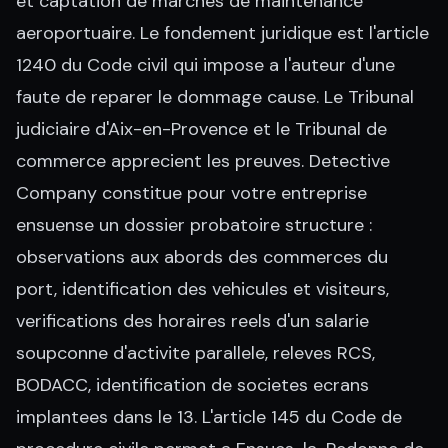
et captation de marches de maintenance
aeroportuaire. Le fondement juridique est l'article
1240 du Code civil qui impose a l'auteur d'une
faute de reparer le dommage cause. Le Tribunal
judiciaire d'Aix-en-Provence et le Tribunal de
commerce apprecient les preuves. Detective
Company constitue pour votre entreprise
ensuense un dossier probatoire structure :
observations aux abords des commerces du
port, identification des vehicules et visiteurs,
verifications des horaires reels d'un salarie
soupconne d'activite parallele, releves RCS,
BODACC, identification de societes ecrans
implantees dans le 13. L'article 145 du Code de