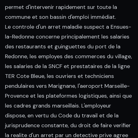
permet d'intervenir rapidement sur toute la
commune et son bassin d'emploi immédiat.
Le controle d'un arret maladie suspect a Ensues-
la-Redonne concerne principalement les salaries
des restaurants et guinguettes du port de la
Redonne, les employes des commerces du village,
les salaries de la SNCF et prestataires de la ligne
TER Cote Bleue, les ouvriers et techniciens
pendulaires vers Marignane, l'aeroport Marseille-
Provence et les plateformes logistiques, ainsi que
les cadres grands marseillais. L'employeur
dispose, en vertu du Code du travail et de la
jurisprudence constante, du droit de faire verifier
la realite d'un arret par un detective prive agree