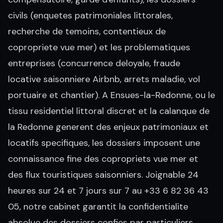
civils (enquetes patrimoniales littorales,
recherche de temoins, contentieux de
copropriete vue mer) et les problematiques
entreprises (concurrence deloyale, fraude
locative saisonniere Airbnb, arrets maladie, vol
portuaire et chantier). A Ensues-la-Redonne, ou le
tissu residentiel littoral discret et la calanque de
la Redonne generent des enjeux patrimoniaux et
locatifs specifiques, les dossiers imposent une
connaissance fine des copropriets vue mer et
des flux touristiques saisonniers. Joignable 24
heures sur 24 et 7 jours sur 7 au +33 6 82 36 43
05, notre cabinet garantit la confidentialite
absolue des dossiers confies par particuliers,