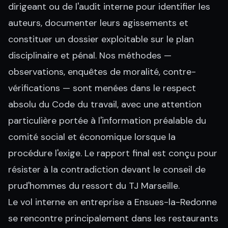
dirigeant ou de l'audit interne pour identifier les
auteurs, documenter leurs agissements et
constituer un dossier exploitable sur le plan
disciplinaire et pénal. Nos méthodes —
observations, enquêtes de moralité, contre-
vérifications — sont menées dans le respect
absolu du Code du travail, avec une attention
particulière portée à l'information préalable du
comité social et économique lorsque la
procédure l'exige. Le rapport final est conçu pour
résister à la contradiction devant le conseil de
prud'hommes du ressort du TJ Marseille.
Le vol interne en entreprise a Ensues-la-Redonne
se rencontre principalement dans les restaurants