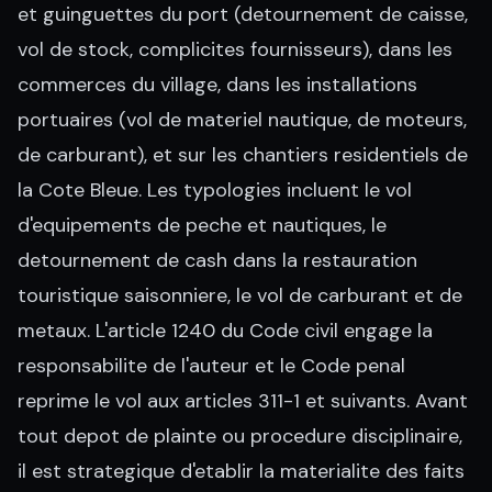
et guinguettes du port (detournement de caisse,
vol de stock, complicites fournisseurs), dans les
commerces du village, dans les installations
portuaires (vol de materiel nautique, de moteurs,
de carburant), et sur les chantiers residentiels de
la Cote Bleue. Les typologies incluent le vol
d'equipements de peche et nautiques, le
detournement de cash dans la restauration
touristique saisonniere, le vol de carburant et de
metaux. L'article 1240 du Code civil engage la
responsabilite de l'auteur et le Code penal
reprime le vol aux articles 311-1 et suivants. Avant
tout depot de plainte ou procedure disciplinaire,
il est strategique d'etablir la materialite des faits