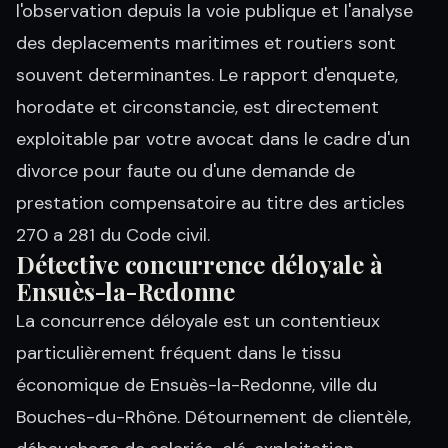
l'observation depuis la voie publique et l'analyse
des deplacements maritimes et routiers sont
souvent determinantes. Le rapport d'enquete,
horodate et circonstancie, est directement
exploitable par votre avocat dans le cadre d'un
divorce pour faute ou d'une demande de
prestation compensatoire au titre des articles
270 a 281 du Code civil.
Détective concurrence déloyale à
Ensuès-la-Redonne
La concurrence déloyale est un contentieux
particulièrement fréquent dans le tissu
économique de Ensuès-la-Redonne, ville du
Bouches-du-Rhône. Détournement de clientèle,