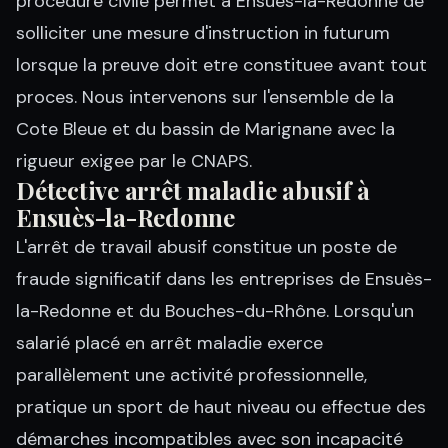
procedure civile permet a Ensues-la-Redonne de
solliciter une mesure d'instruction in futurum
lorsque la preuve doit etre constituee avant tout
proces. Nous intervenons sur l'ensemble de la
Cote Bleue et du bassin de Marignane avec la
rigueur exigee par le CNAPS.
Détective arrêt maladie abusif à
Ensuès-la-Redonne
L'arrêt de travail abusif constitue un poste de
fraude significatif dans les entreprises de Ensuès-
la-Redonne et du Bouches-du-Rhône. Lorsqu'un
salarié placé en arrêt maladie exerce
parallèlement une activité professionnelle,
pratique un sport de haut niveau ou effectue des
démarches incompatibles avec son incapacité