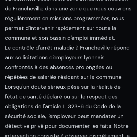
de Francheville, dans une zone que nous couvrons
régulièrement en missions programmées, nous
permet d'intervenir rapidement sur toute la
commune et son bassin d'emploi immédiat.
Le contrôle d'arrêt maladie à Francheville répond
aux sollicitations d'employeurs lyonnais
confrontés à des absences prolongées ou
répétées de salariés résidant sur la commune.
Lorsqu'un doute sérieux pèse sur la réalité de
l'état de santé déclaré ou sur le respect des
obligations de l'article L. 323-6 du Code de la
sécurité sociale, l'employeur peut mandater un
détective privé pour documenter les faits. Notre
intervention consiste à observer discrètement le