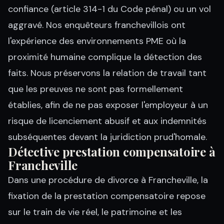
confiance (article 314-1 du Code pénal) ou un vol
aggravé. Nos enquêteurs franchevillois ont
l'expérience des environnements PME où la
proximité humaine complique la détection des
faits. Nous préservons la relation de travail tant
que les preuves ne sont pas formellement
établies, afin de ne pas exposer l'employeur à un
risque de licenciement abusif et aux indemnités
subséquentes devant la juridiction prud'homale.
Détective prestation compensatoire à
Francheville
Dans une procédure de divorce à Francheville, la
fixation de la prestation compensatoire repose
sur le train de vie réel, le patrimoine et les