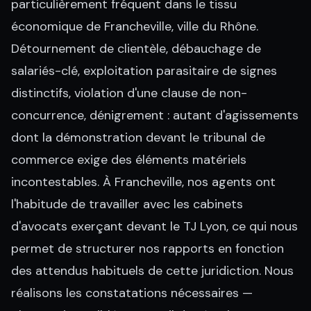
particulièrement fréquent dans le tissu
économique de Francheville, ville du Rhône.
Détournement de clientèle, débauchage de
salariés-clé, exploitation parasitaire de signes
distinctifs, violation d'une clause de non-
concurrence, dénigrement : autant d'agissements
dont la démonstration devant le tribunal de
commerce exige des éléments matériels
incontestables. À Francheville, nos agents ont
l'habitude de travailler avec les cabinets
d'avocats exerçant devant le TJ Lyon, ce qui nous
permet de structurer nos rapports en fonction
des attendus habituels de cette juridiction. Nous
réalisons les constatations nécessaires —