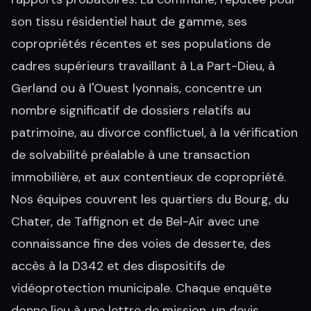
son tissu résidentiel haut de gamme, ses
copropriétés récentes et ses populations de
cadres supérieurs travaillant à La Part-Dieu, à
Gerland ou à l'Ouest lyonnais, concentre un
nombre significatif de dossiers relatifs au
patrimoine, au divorce conflictuel, à la vérification
de solvabilité préalable à une transaction
immobilière, et aux contentieux de copropriété.
Nos équipes couvrent les quartiers du Bourg, du
Chater, de Taffignon et de Bel-Air avec une
connaissance fine des voies de desserte, des
accès à la D342 et des dispositifs de
vidéoprotection municipale. Chaque enquête
donne lieu à une lettre de mission, un devis