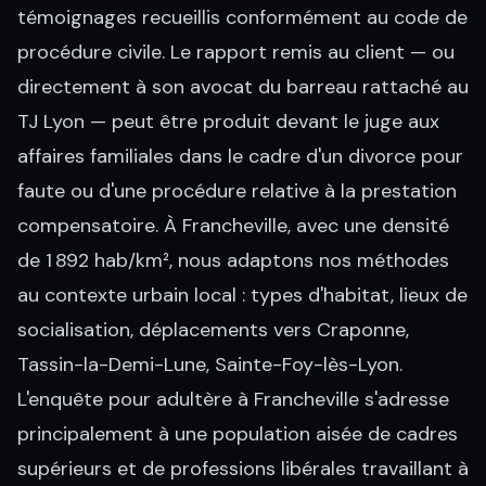
témoignages recueillis conformément au code de
procédure civile. Le rapport remis au client — ou
directement à son avocat du barreau rattaché au
TJ Lyon — peut être produit devant le juge aux
affaires familiales dans le cadre d'un divorce pour
faute ou d'une procédure relative à la prestation
compensatoire. À Francheville, avec une densité
de 1 892 hab/km², nous adaptons nos méthodes
au contexte urbain local : types d'habitat, lieux de
socialisation, déplacements vers Craponne,
Tassin-la-Demi-Lune, Sainte-Foy-lès-Lyon.
L'enquête pour adultère à Francheville s'adresse
principalement à une population aisée de cadres
supérieurs et de professions libérales travaillant à