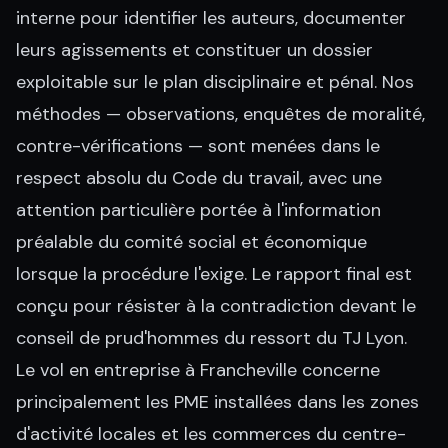
interne pour identifier les auteurs, documenter
leurs agissements et constituer un dossier
exploitable sur le plan disciplinaire et pénal. Nos
méthodes — observations, enquêtes de moralité,
contre-vérifications — sont menées dans le
respect absolu du Code du travail, avec une
attention particulière portée à l'information
préalable du comité social et économique
lorsque la procédure l'exige. Le rapport final est
conçu pour résister à la contradiction devant le
conseil de prud'hommes du ressort du TJ Lyon.
Le vol en entreprise à Francheville concerne
principalement les PME installées dans les zones
d'activité locales et les commerces du centre-