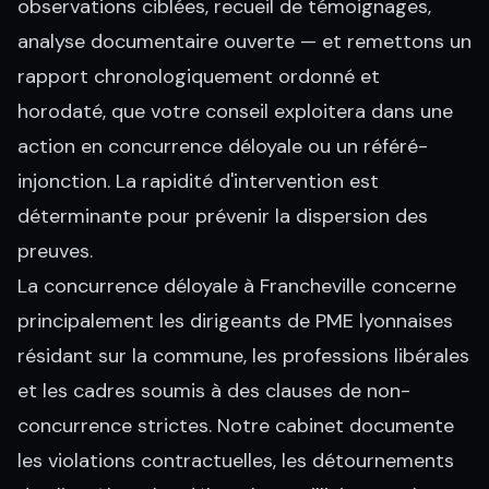
observations ciblées, recueil de témoignages,
analyse documentaire ouverte — et remettons un
rapport chronologiquement ordonné et
horodaté, que votre conseil exploitera dans une
action en concurrence déloyale ou un référé-
injonction. La rapidité d'intervention est
déterminante pour prévenir la dispersion des
preuves.
La concurrence déloyale à Francheville concerne
principalement les dirigeants de PME lyonnaises
résidant sur la commune, les professions libérales
et les cadres soumis à des clauses de non-
concurrence strictes. Notre cabinet documente
les violations contractuelles, les détournements