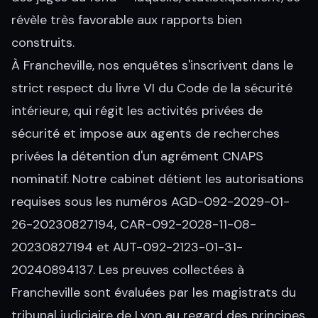
révèle très favorable aux rapports bien
construits.
À Francheville, nos enquêtes s'inscrivent dans le
strict respect du livre VI du Code de la sécurité
intérieure, qui régit les activités privées de
sécurité et impose aux agents de recherches
privées la détention d'un agrément CNAPS
nominatif. Notre cabinet détient les autorisations
requises sous les numéros AGD-092-2029-01-
26-20230827194, CAR-092-2028-11-08-
20230827194 et AUT-092-2123-01-31-
20240894137. Les preuves collectées à
Francheville sont évaluées par les magistrats du
tribunal judiciaire de Lyon au regard des principes