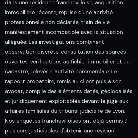
dans une résidence franchevilloise, acquisition
immobilière récente, reprise d'une activité
professionnelle non déclarée, train de vie
manifestement incompatible avec la situation
alléguée. Les investigations combinent
observation discrète, consultation des sources
ouvertes, vérifications au fichier immobilier et au
cadastre, relevés d'activité commerciale. Le
rapport probatoire, remis au client puis à son
avocat, compile des éléments datés, géolocalisés
et juridiquement exploitables devant le juge aux
affaires familiales du tribunal judiciaire de Lyon.
Nos enquêtes franchevilloises ont déjà permis à
plusieurs justiciables d'obtenir une révision