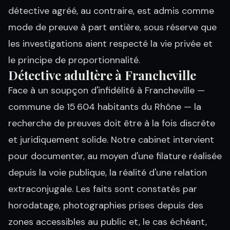
détective agréé, au contraire, est admis comme
mode de preuve à part entière, sous réserve que
les investigations aient respecté la vie privée et
le principe de proportionnalité.
Détective adultère à Francheville
Face à un soupçon d'infidélité à Francheville —
commune de 15 604 habitants du Rhône — la
recherche de preuves doit être à la fois discrète
et juridiquement solide. Notre cabinet intervient
pour documenter, au moyen d'une filature réalisée
depuis la voie publique, la réalité d'une relation
extraconjugale. Les faits sont constatés par
horodatage, photographies prises depuis des
zones accessibles au public et, le cas échéant,