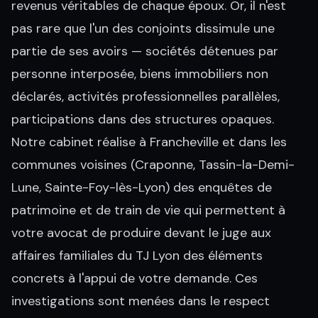
revenus véritables de chaque époux. Or, il n'est
pas rare que l'un des conjoints dissimule une
partie de ses avoirs — sociétés détenues par
personne interposée, biens immobiliers non
déclarés, activités professionnelles parallèles,
participations dans des structures opaques.
Notre cabinet réalise à Francheville et dans les
communes voisines (Craponne, Tassin-la-Demi-
Lune, Sainte-Foy-lès-Lyon) des enquêtes de
patrimoine et de train de vie qui permettent à
votre avocat de produire devant le juge aux
affaires familiales du TJ Lyon des éléments
concrets à l'appui de votre demande. Ces
investigations sont menées dans le respect