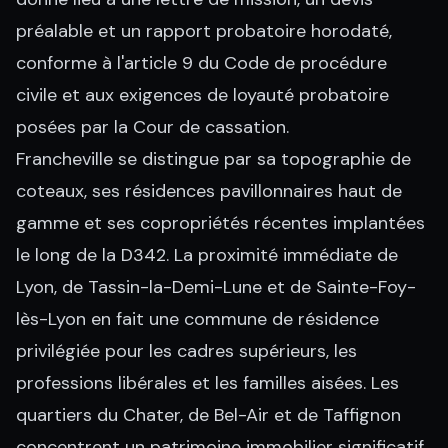
préalable et un rapport probatoire horodaté,
conforme à l'article 9 du Code de procédure
civile et aux exigences de loyauté probatoire
posées par la Cour de cassation.
Francheville se distingue par sa topographie de
coteaux, ses résidences pavillonnaires haut de
gamme et ses copropriétés récentes implantées
le long de la D342. La proximité immédiate de
Lyon, de Tassin-la-Demi-Lune et de Sainte-Foy-
lès-Lyon en fait une commune de résidence
privilégiée pour les cadres supérieurs, les
professions libérales et les familles aisées. Les
quartiers du Chater, de Bel-Air et de Taffignon
concentrent un patrimoine immobilier significatif