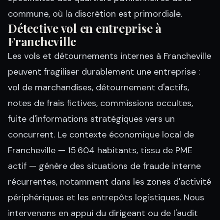
commune, où la discrétion est primordiale.
Détective vol en entreprise à
Francheville
Les vols et détournements internes à Francheville
peuvent fragiliser durablement une entreprise :
vol de marchandises, détournement d'actifs,
notes de frais fictives, commissions occultes,
fuite d'informations stratégiques vers un
concurrent. Le contexte économique local de
Francheville — 15 604 habitants, tissu de PME
actif — génère des situations de fraude interne
récurrentes, notamment dans les zones d'activité
périphériques et les entrepôts logistiques. Nous
intervenons en appui du dirigeant ou de l'audit