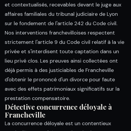
et contextualisés, recevables devant le juge aux
affaires familiales du tribunal judiciaire de Lyon
sur le fondement de l'article 242 du Code civil.
Nos interventions franchevilloises respectent
strictement l'article 9 du Code civil relatif à la vie
privée et s'interdisent toute captation dans un
lieu privé clos. Les preuves ainsi collectées ont
déjà permis à des justiciables de Francheville
d'obtenir le prononcé d'un divorce pour faute
avec des effets patrimoniaux significatifs sur la
prestation compensatoire.
Détective concurrence déloyale à
Francheville
La concurrence déloyale est un contentieux