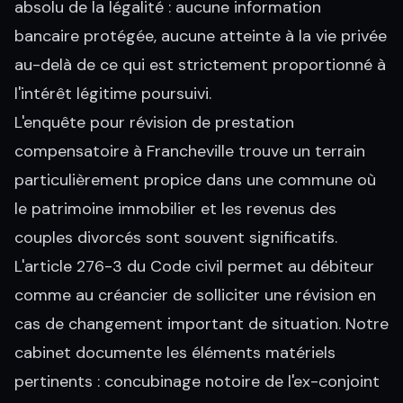
absolu de la légalité : aucune information
bancaire protégée, aucune atteinte à la vie privée
au-delà de ce qui est strictement proportionné à
l'intérêt légitime poursuivi.
L'enquête pour révision de prestation
compensatoire à Francheville trouve un terrain
particulièrement propice dans une commune où
le patrimoine immobilier et les revenus des
couples divorcés sont souvent significatifs.
L'article 276-3 du Code civil permet au débiteur
comme au créancier de solliciter une révision en
cas de changement important de situation. Notre
cabinet documente les éléments matériels
pertinents : concubinage notoire de l'ex-conjoint