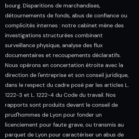
bourg. Disparitions de marchandises,
détournements de fonds, abus de confiance ou
complicités internes : notre cabinet mène des
investigations structurées combinant
surveillance physique, analyse des flux
documentaires et recoupements déclaratifs.
Nous opérons en concertation étroite avec la
direction de l'entreprise et son conseil juridique,
dans le respect du cadre posé par les articles L.
1222-3 et L. 1222-4 du Code du travail. Nos
rapports sont produits devant le conseil de
prud'hommes de Lyon pour fonder un
licenciement pour faute grave, ou transmis au
parquet de Lyon pour caractériser un abus de