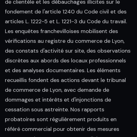
de clientèle et les débauchages illicites sur le
fondement de l'article 1240 du Code civil et des
articles L. 1222-5 et L. 1221-3 du Code du travail.
Les enquêtes franchevilloises mobilisent des
vérifications au registre du commerce de Lyon,
des constats d'activité sur site, des observations
discrètes aux abords des locaux professionnels
et des analyses documentaires. Les éléments
recueillis fondent des actions devant le tribunal
de commerce de Lyon, avec demande de
dommages et intérêts et d'injonctions de
cessation sous astreinte. Nos rapports
probatoires sont régulièrement produits en
référé commercial pour obtenir des mesures