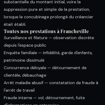
substantielle du montant initial, voire la
suppression pure et simple de la prestation,
lorsque le concubinage prolongé du créancier
était établi.
Toutes nos prestations à Francheville
Surveillance et filature
— observation discrète
depuis l'espace public
Enquête familiale
— infidélité, garde d'enfants,
patrimoine dissimulé
Concurrence déloyale
— détournement de
clientèle, débauchage
Arrêt maladie abusif
— constatation de fraude à
l'arrêt de travail
Fraude interne
— vol, détournement, fuite