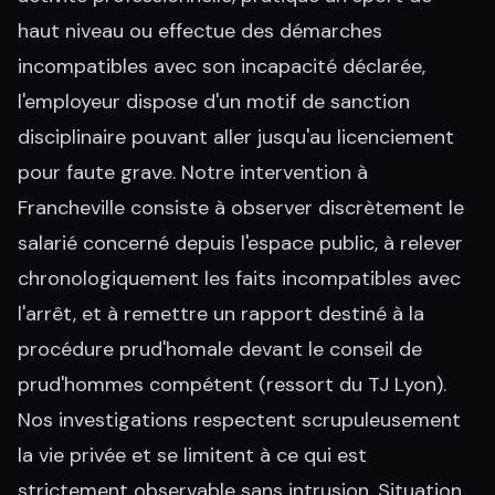
haut niveau ou effectue des démarches
incompatibles avec son incapacité déclarée,
l'employeur dispose d'un motif de sanction
disciplinaire pouvant aller jusqu'au licenciement
pour faute grave. Notre intervention à
Francheville consiste à observer discrètement le
salarié concerné depuis l'espace public, à relever
chronologiquement les faits incompatibles avec
l'arrêt, et à remettre un rapport destiné à la
procédure prud'homale devant le conseil de
prud'hommes compétent (ressort du TJ Lyon).
Nos investigations respectent scrupuleusement
la vie privée et se limitent à ce qui est
strictement observable sans intrusion. Situation