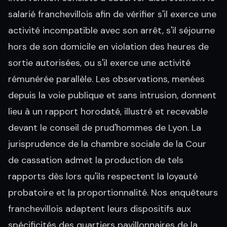
salarié franchevillois afin de vérifier s'il exerce une
activité incompatible avec son arrêt, s'il séjourne
hors de son domicile en violation des heures de
sortie autorisées, ou s'il exerce une activité
rémunérée parallèle. Les observations, menées
depuis la voie publique et sans intrusion, donnent
lieu à un rapport horodaté, illustré et recevable
devant le conseil de prud'hommes de Lyon. La
jurisprudence de la chambre sociale de la Cour
de cassation admet la production de tels
rapports dès lors qu'ils respectent la loyauté
probatoire et la proportionnalité. Nos enquêteurs
franchevillois adaptent leurs dispositifs aux
spécificités des quartiers pavillonnaires de la