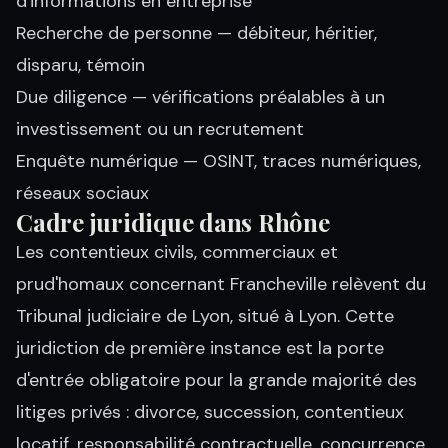
d'informations en entreprise
Recherche de personne
— débiteur, héritier,
disparu, témoin
Due diligence
— vérifications préalables à un
investissement ou un recrutement
Enquête numérique
— OSINT, traces numériques,
réseaux sociaux
Cadre juridique dans Rhône
Les contentieux civils, commerciaux et
prud'homaux concernant Francheville relèvent du
Tribunal judiciaire de Lyon, situé à Lyon. Cette
juridiction de première instance est la porte
d'entrée obligatoire pour la grande majorité des
litiges privés : divorce, succession, contentieux
locatif, responsabilité contractuelle, concurrence