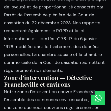
de loyauté et de proportionnalité consacrés par
l'arrêt de l'assemblée plénière de la Cour de
cassation du 22 décembre 2023. Nos rapports
respectent également le RGPD et la loi
Informatique et Libertés n° 78-17 du 6 janvier
1978 modifiée dans le traitement des données
personnelles. La chambre sociale et la chambre
commerciale de la Cour de cassation admettent
régulièrement nos éléments.
Zone d'intervention — Détective
Francheville et environs
Notre zone d'intervention couvre Francheville et
l'ensemble des communes environnantes, dans
une zone que nous couvrons régulièrement en