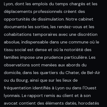
Lyon, dont les emplois du temps chargés et les
déplacements professionnels créent des
opportunités de dissimulation. Notre cabinet
documente les sorties, les rendez-vous et les
cohabitations temporaires avec une discrétion
absolue, indispensable dans une commune où le
tissu social est dense et où la notoriété des
familles impose une prudence particulière. Les
observations sont menées aux abords du
domicile, dans les quartiers du Chater, de Bel-Air
ou du Bourg, ainsi que sur les lieux de
fréquentation identifiés à Lyon ou dans l'Ouest
lyonnais. Le rapport remis au client et à son
avocat contient des éléments datés, horodatés