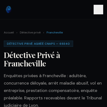
Accueil
›
Détective privé
›
Francheville
DÉTECTIVE PRIVÉ AGRÉÉ CNAPS — 69340
Détective Privé à
Francheville
Enquêtes privées à Francheville : adultère,
concurrence déloyale, arrêt maladie abusif, vol en
entreprise, prestation compensatoire, enquête
préalable. Rapports recevables devant le Tribunal
judiciaire de Lyon.