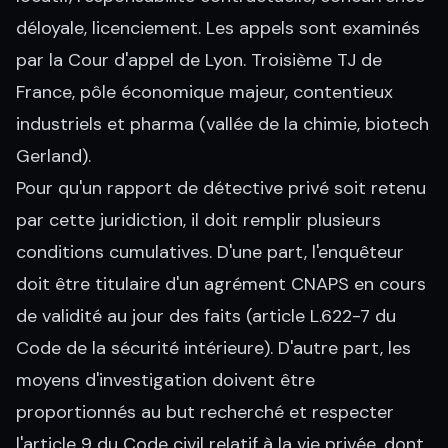
déloyale, licenciement. Les appels sont examinés
par la Cour d'appel de Lyon. Troisième TJ de
France, pôle économique majeur, contentieux
industriels et pharma (vallée de la chimie, biotech
Gerland).
Pour qu'un rapport de détective privé soit retenu
par cette juridiction, il doit remplir plusieurs
conditions cumulatives. D'une part, l'enquêteur
doit être titulaire d'un agrément CNAPS en cours
de validité au jour des faits (article L.622-7 du
Code de la sécurité intérieure). D'autre part, les
moyens d'investigation doivent être
proportionnés au but recherché et respecter
l'article 9 du Code civil relatif à la vie privée, dont