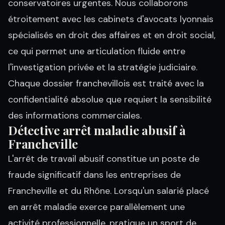
conservatoires urgentes. Nous collaborons
étroitement avec les cabinets d'avocats lyonnais
spécialisés en droit des affaires et en droit social,
ce qui permet une articulation fluide entre
l'investigation privée et la stratégie judiciaire.
Chaque dossier franchevillois est traité avec la
confidentialité absolue que requiert la sensibilité
des informations commerciales.
Détective arrêt maladie abusif à
Francheville
L'arrêt de travail abusif constitue un poste de
fraude significatif dans les entreprises de
Francheville et du Rhône. Lorsqu'un salarié placé
en arrêt maladie exerce parallèlement une
activité professionnelle, pratique un sport de