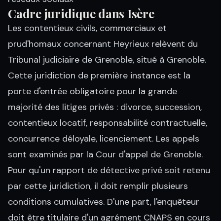
Cadre juridique dans Isère
Les contentieux civils, commerciaux et
prud'homaux concernant Heyrieux relèvent du
Tribunal judiciaire de Grenoble, situé à Grenoble.
Cette juridiction de première instance est la
porte d'entrée obligatoire pour la grande
majorité des litiges privés : divorce, succession,
contentieux locatif, responsabilité contractuelle,
concurrence déloyale, licenciement. Les appels
sont examinés par la Cour d'appel de Grenoble.
Pour qu'un rapport de détective privé soit retenu
par cette juridiction, il doit remplir plusieurs
conditions cumulatives. D'une part, l'enquêteur
doit être titulaire d'un agrément CNAPS en cours