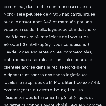
communal, dans cette commune iséroise du
Nord-Isère peuplée de 4 956 habitants, située
sur axe structurant A43 et marquée par une
vocation résidentielle, logistique et industrielle
liée à la proximité immédiate de Lyon et de
aéroport Saint-Exupéry. Nous conduisons à
Heyrieux des enquêtes civiles, commerciales,
patrimoniales, sociales et familiales pour une
clientèle ancrée dans la réalité Nord-Isère :
dirigeants et cadres des zones logistiques
locales, entreprises du BTP profitant de axe A43,
commerçants du centre-bourg, familles
résidentes des lotissements périphériques et
navetteurs lyonnais ayant choisi Heyrieux comme