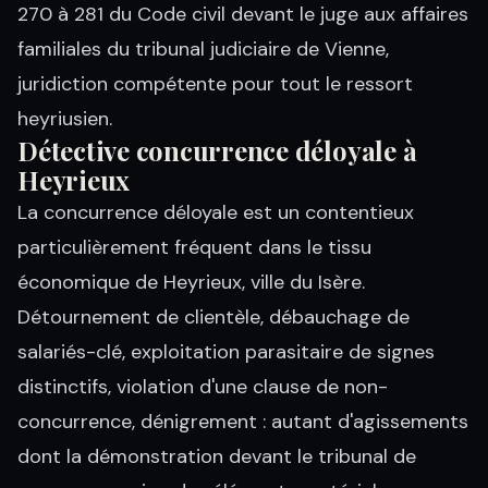
270 à 281 du Code civil devant le juge aux affaires
familiales du tribunal judiciaire de Vienne,
juridiction compétente pour tout le ressort
heyriusien.
Détective concurrence déloyale à
Heyrieux
La concurrence déloyale est un contentieux
particulièrement fréquent dans le tissu
économique de Heyrieux, ville du Isère.
Détournement de clientèle, débauchage de
salariés-clé, exploitation parasitaire de signes
distinctifs, violation d'une clause de non-
concurrence, dénigrement : autant d'agissements
dont la démonstration devant le tribunal de