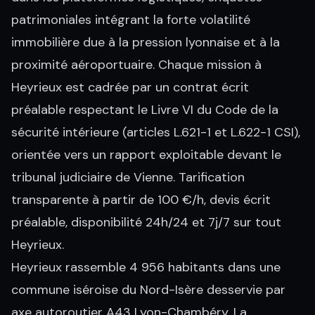
patrimoniales intégrant la forte volatilité
immobilière due à la pression lyonnaise et à la
proximité aéroportuaire. Chaque mission à
Heyrieux est cadrée par un contrat écrit
préalable respectant le Livre VI du Code de la
sécurité intérieure (articles L.621-1 et L.622-1 CSI),
orientée vers un rapport exploitable devant le
tribunal judiciaire de Vienne. Tarification
transparente à partir de 100 €/h, devis écrit
préalable, disponibilité 24h/24 et 7j/7 sur tout
Heyrieux.
Heyrieux rassemble 4 956 habitants dans une
commune iséroise du Nord-Isère desservie par
axe autoroutier A43 Lyon-Chambéry. La