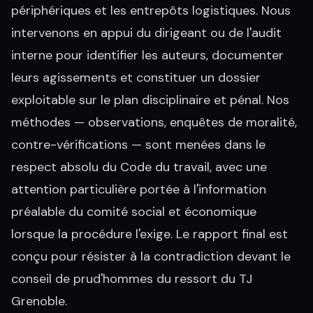
périphériques et les entrepôts logistiques. Nous
intervenons en appui du dirigeant ou de l'audit
interne pour identifier les auteurs, documenter
leurs agissements et constituer un dossier
exploitable sur le plan disciplinaire et pénal. Nos
méthodes — observations, enquêtes de moralité,
contre-vérifications — sont menées dans le
respect absolu du Code du travail, avec une
attention particulière portée à l'information
préalable du comité social et économique
lorsque la procédure l'exige. Le rapport final est
conçu pour résister à la contradiction devant le
conseil de prud'hommes du ressort du TJ
Grenoble.