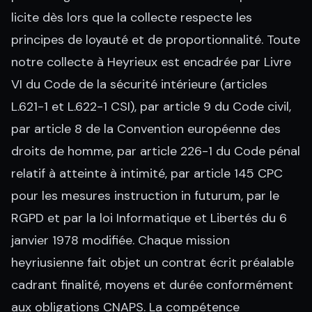
licite dès lors que la collecte respecte les
principes de loyauté et de proportionnalité. Toute
notre collecte à Heyrieux est encadrée par Livre
VI du Code de la sécurité intérieure (articles
L.621-1 et L.622-1 CSI), par article 9 du Code civil,
par article 8 de la Convention européenne des
droits de homme, par article 226-1 du Code pénal
relatif à atteinte à intimité, par article 145 CPC
pour les mesures instruction in futurum, par le
RGPD et par la loi Informatique et Libertés du 6
janvier 1978 modifiée. Chaque mission
heyriusienne fait objet un contrat écrit préalable
cadrant finalité, moyens et durée conformément
aux obligations CNAPS. La compétence