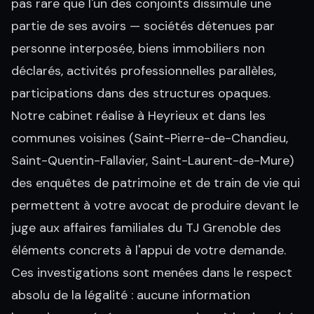
pas rare que l'un des conjoints dissimule une
partie de ses avoirs — sociétés détenues par
personne interposée, biens immobiliers non
déclarés, activités professionnelles parallèles,
participations dans des structures opaques.
Notre cabinet réalise à Heyrieux et dans les
communes voisines (Saint-Pierre-de-Chandieu,
Saint-Quentin-Fallavier, Saint-Laurent-de-Mure)
des enquêtes de patrimoine et de train de vie qui
permettent à votre avocat de produire devant le
juge aux affaires familiales du TJ Grenoble des
éléments concrets à l'appui de votre demande.
Ces investigations sont menées dans le respect
absolu de la légalité : aucune information