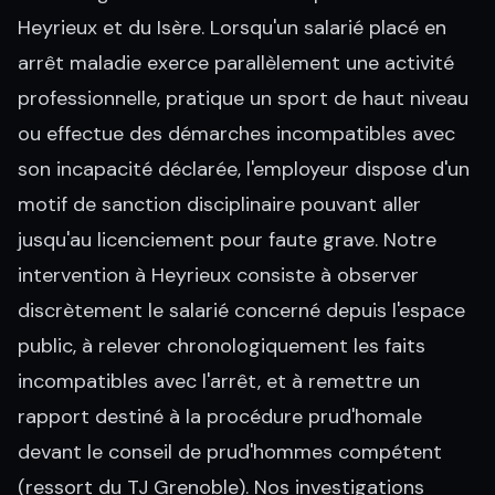
Heyrieux et du Isère. Lorsqu'un salarié placé en
arrêt maladie exerce parallèlement une activité
professionnelle, pratique un sport de haut niveau
ou effectue des démarches incompatibles avec
son incapacité déclarée, l'employeur dispose d'un
motif de sanction disciplinaire pouvant aller
jusqu'au licenciement pour faute grave. Notre
intervention à Heyrieux consiste à observer
discrètement le salarié concerné depuis l'espace
public, à relever chronologiquement les faits
incompatibles avec l'arrêt, et à remettre un
rapport destiné à la procédure prud'homale
devant le conseil de prud'hommes compétent
(ressort du TJ Grenoble). Nos investigations