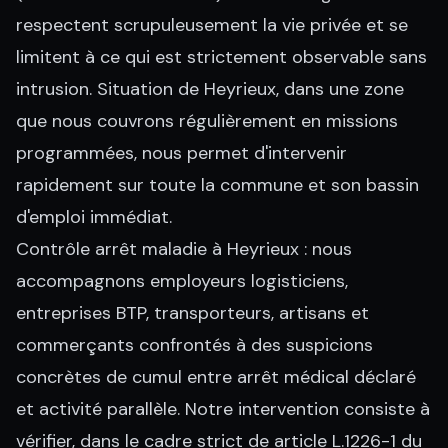
respectent scrupuleusement la vie privée et se
limitent à ce qui est strictement observable sans
intrusion. Situation de Heyrieux, dans une zone
que nous couvrons régulièrement en missions
programmées, nous permet d'intervenir
rapidement sur toute la commune et son bassin
d'emploi immédiat.
Contrôle arrêt maladie à Heyrieux : nous
accompagnons employeurs logisticiens,
entreprises BTP, transporteurs, artisans et
commerçants confrontés à des suspicions
concrètes de cumul entre arrêt médical déclaré
et activité parallèle. Notre intervention consiste à
vérifier, dans le cadre strict de article L.1226-1 du