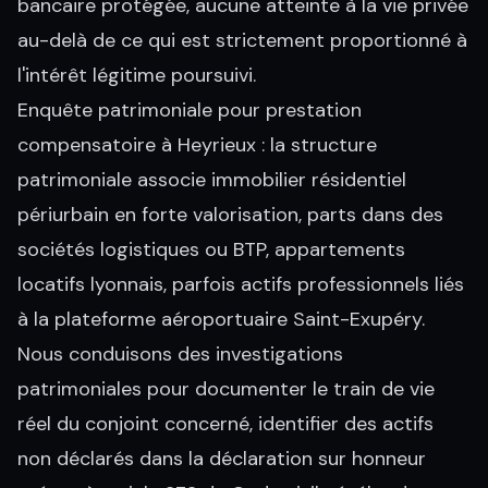
bancaire protégée, aucune atteinte à la vie privée
au-delà de ce qui est strictement proportionné à
l'intérêt légitime poursuivi.
Enquête patrimoniale pour prestation
compensatoire à Heyrieux : la structure
patrimoniale associe immobilier résidentiel
périurbain en forte valorisation, parts dans des
sociétés logistiques ou BTP, appartements
locatifs lyonnais, parfois actifs professionnels liés
à la plateforme aéroportuaire Saint-Exupéry.
Nous conduisons des investigations
patrimoniales pour documenter le train de vie
réel du conjoint concerné, identifier des actifs
non déclarés dans la déclaration sur honneur