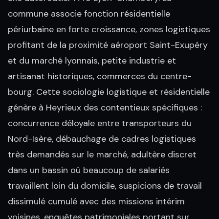
commune associe fonction résidentielle
périurbaine en forte croissance, zones logistiques
profitant de la proximité aéroport Saint-Exupéry
et du marché lyonnais, petite industrie et
artisanat historiques, commerces du centre-
bourg. Cette sociologie logistique et résidentielle
génère à Heyrieux des contentieux spécifiques :
concurrence déloyale entre transporteurs du
Nord-Isère, débauchage de cadres logistiques
très demandés sur le marché, adultère discret
dans un bassin où beaucoup de salariés
travaillent loin du domicile, suspicions de travail
dissimulé cumulé avec des missions intérim
voisines, enquêtes patrimoniales portant sur