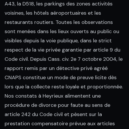
A43, la D518, les parkings des zones activités
voisines, les hôtels aéroportuaires et les
restaurants routiers. Toutes les observations
sont menées dans les lieux ouverts au public ou
visibles depuis la voie publique, dans le strict
respect de la vie privée garantie par article 9 du
Code civil. Depuis Cass. civ. 2e 7 octobre 2004, le
rapport remis par un détective privé agréé
CNAPS constitue un mode de preuve licite dès
lors que la collecte reste loyale et proportionnée.
Nos constats à Heyrieux alimentent une
procédure de divorce pour faute au sens de
article 242 du Code civil et pèsent sur la
prestation compensatoire prévue aux articles