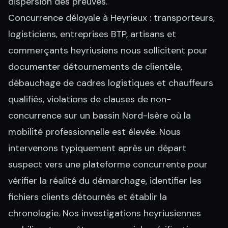
dispersion des preuves.
Concurrence déloyale à Heyrieux : transporteurs,
logisticiens, entreprises BTP, artisans et
commerçants heyriusiens nous sollicitent pour
documenter détournements de clientèle,
débauchage de cadres logistiques et chauffeurs
qualifiés, violations de clauses de non-
concurrence sur un bassin Nord-Isère où la
mobilité professionnelle est élevée. Nous
intervenons typiquement après un départ
suspect vers une plateforme concurrente pour
vérifier la réalité du démarchage, identifier les
fichiers clients détournés et établir la
chronologie. Nos investigations heyriusiennes