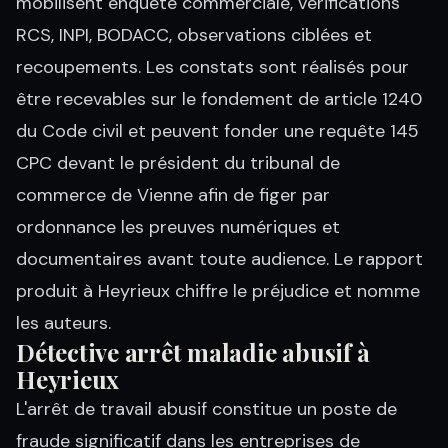
mobilisent enquête commerciale, vérifications
RCS, INPI, BODACC, observations ciblées et
recoupements. Les constats sont réalisés pour
être recevables sur le fondement de article 1240
du Code civil et peuvent fonder une requête 145
CPC devant le président du tribunal de
commerce de Vienne afin de figer par
ordonnance les preuves numériques et
documentaires avant toute audience. Le rapport
produit à Heyrieux chiffre le préjudice et nomme
les auteurs.
Détective arrêt maladie abusif à
Heyrieux
L'arrêt de travail abusif constitue un poste de
fraude significatif dans les entreprises de