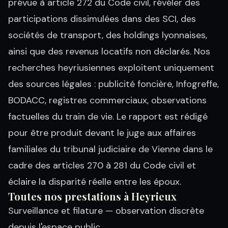
prévue à article 272 du Code civil, révéler des
participations dissimulées dans des SCI, des
sociétés de transport, des holdings lyonnaises,
ainsi que des revenus locatifs non déclarés. Nos
recherches heyriusiennes exploitent uniquement
des sources légales : publicité foncière, Infogreffe,
BODACC, registres commerciaux, observations
factuelles du train de vie. Le rapport est rédigé
pour être produit devant le juge aux affaires
familiales du tribunal judiciaire de Vienne dans le
cadre des articles 270 à 281 du Code civil et
éclaire la disparité réelle entre les époux.
Toutes nos prestations à Heyrieux
Surveillance et filature
— observation discrète
depuis l'espace public