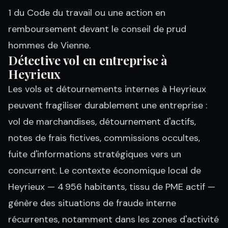
1 du Code du travail ou une action en
remboursement devant le conseil de prud
hommes de Vienne.
Détective vol en entreprise à
Heyrieux
Les vols et détournements internes à Heyrieux
peuvent fragiliser durablement une entreprise :
vol de marchandises, détournement d'actifs,
notes de frais fictives, commissions occultes,
fuite d'informations stratégiques vers un
concurrent. Le contexte économique local de
Heyrieux — 4 956 habitants, tissu de PME actif —
génère des situations de fraude interne
récurrentes, notamment dans les zones d'activité