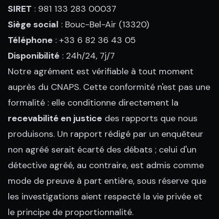
SIRET
: 981 133 283 00037
Siège social
: Bouc-Bel-Air (13320)
Téléphone
: +33 6 82 36 43 05
Disponibilité
: 24h/24, 7j/7
Notre agrément est vérifiable à tout moment
auprès du CNAPS. Cette conformité n'est pas une
formalité : elle conditionne directement la
recevabilité en justice
des rapports que nous
produisons. Un rapport rédigé par un enquêteur
non agréé serait écarté des débats ; celui d'un
détective agréé, au contraire, est admis comme
mode de preuve à part entière, sous réserve que
les investigations aient respecté la vie privée et
le principe de proportionnalité.