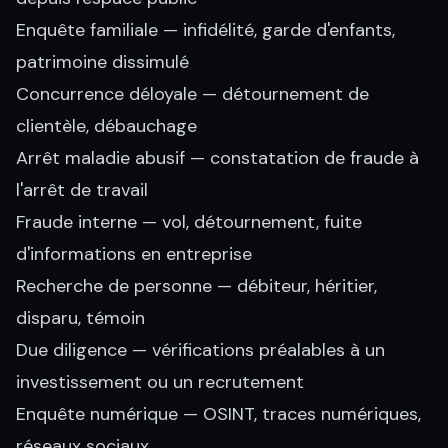
Enquête familiale
— infidélité, garde d'enfants,
patrimoine dissimulé
Concurrence déloyale
— détournement de
clientèle, débauchage
Arrêt maladie abusif
— constatation de fraude à
l'arrêt de travail
Fraude interne
— vol, détournement, fuite
d'informations en entreprise
Recherche de personne
— débiteur, héritier,
disparu, témoin
Due diligence
— vérifications préalables à un
investissement ou un recrutement
Enquête numérique
— OSINT, traces numériques,
réseaux sociaux