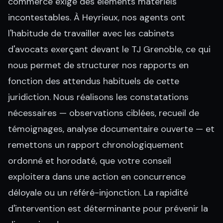
commerce exige des éléments matériels
incontestables. À Heyrieux, nos agents ont
l'habitude de travailler avec les cabinets
d'avocats exerçant devant le TJ Grenoble, ce qui
nous permet de structurer nos rapports en
fonction des attendus habituels de cette
juridiction. Nous réalisons les constatations
nécessaires — observations ciblées, recueil de
témoignages, analyse documentaire ouverte — et
remettons un rapport chronologiquement
ordonné et horodaté, que votre conseil
exploitera dans une action en concurrence
déloyale ou un référé-injonction. La rapidité
d'intervention est déterminante pour prévenir la