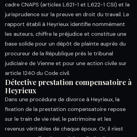
cadre CNAPS (articles L.621-1 et L.622-1 CSI) et la
jurisprudence sur la preuve en droit du travail. Le
rapport établi à Heyrieux identifie nommément
les auteurs, chiffre le préjudice et constitue une
base solide pour un dépôt de plainte auprès du
procureur de la République près le tribunal
judiciaire de Vienne et pour une action civile sur
article 1240 du Code civil.
Détective prestation compensatoire à
Heyrieux
Dans une procédure de divorce à Heyrieux, la
fixation de la prestation compensatoire repose
sur le train de vie réel, le patrimoine et les
revenus véritables de chaque époux. Or, il n'est