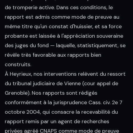
de tromperie active. Dans ces conditions, le
rapport est admis comme mode de preuve au
même titre qu'un constat d'huissier, et sa force
probante est laissée à l'appréciation souveraine
des juges du fond — laquelle, statistiquement, se
révèle très favorable aux rapports bien
construits.
À Heyrieux, nos interventions relèvent du ressort
du tribunal judiciaire de Vienne (cour appel de
Grenoble). Nos rapports sont rédigés
conformément à la jurisprudence Cass. civ. 2e 7
octobre 2004, qui consacre la recevabilité du
rapport remis par un agent de recherches
privées agréé CNAPS comme mode de preuve