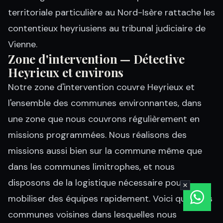
territoriale particulière au Nord-Isère rattache les
contentieux heyriusiens au tribunal judiciaire de
Vienne.
Zone d'intervention — Détective
Heyrieux et environs
Notre zone d'intervention couvre Heyrieux et
l'ensemble des communes environnantes, dans
une zone que nous couvrons régulièrement en
missions programmées. Nous réalisons des
missions aussi bien sur la commune même que
dans les communes limitrophes, et nous
disposons de la logistique nécessaire pour
mobiliser des équipes rapidement. Voici quelques
communes voisines dans lesquelles nous