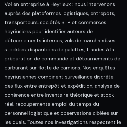
Vol en entreprise à Heyrieux : nous intervenons
auprès des plateformes logistiques, entrepôts,
transporteurs, sociétés BTP et commerces
heyriusiens pour identifier auteurs de
détournements internes, vols de marchandises
stockées, disparitions de palettes, fraudes à la
préparation de commande et détournements de
carburant sur flotte de camions. Nos enquêtes
heyriusiennes combinent surveillance discrète
des flux entre entrepôt et expédition, analyse de
cohérence entre inventaire théorique et stock
réel, recoupements emploi du temps du
personnel logistique et observations ciblées sur
les quais. Toutes nos investigations respectent le