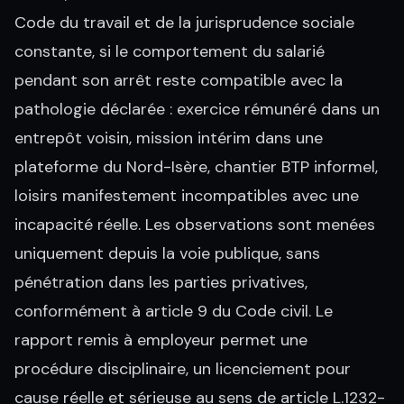
Code du travail et de la jurisprudence sociale
constante, si le comportement du salarié
pendant son arrêt reste compatible avec la
pathologie déclarée : exercice rémunéré dans un
entrepôt voisin, mission intérim dans une
plateforme du Nord-Isère, chantier BTP informel,
loisirs manifestement incompatibles avec une
incapacité réelle. Les observations sont menées
uniquement depuis la voie publique, sans
pénétration dans les parties privatives,
conformément à article 9 du Code civil. Le
rapport remis à employeur permet une
procédure disciplinaire, un licenciement pour
cause réelle et sérieuse au sens de article L.1232-