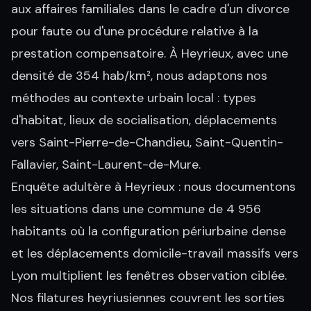
aux affaires familiales dans le cadre d'un divorce
pour faute ou d'une procédure relative à la
prestation compensatoire. À Heyrieux, avec une
densité de 354 hab/km², nous adaptons nos
méthodes au contexte urbain local : types
d'habitat, lieux de socialisation, déplacements
vers Saint-Pierre-de-Chandieu, Saint-Quentin-
Fallavier, Saint-Laurent-de-Mure.
Enquête adultère à Heyrieux : nous documentons
les situations dans une commune de 4 956
habitants où la configuration périurbaine dense
et les déplacements domicile-travail massifs vers
Lyon multiplient les fenêtres observation ciblée.
Nos filatures heyriusiennes couvrent les sorties