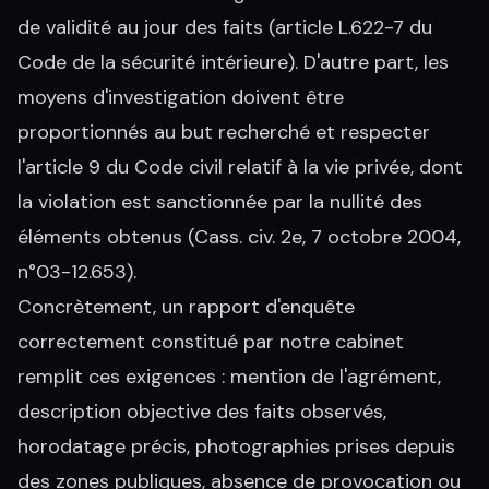
de validité au jour des faits (article L.622-7 du
Code de la sécurité intérieure). D'autre part, les
moyens d'investigation doivent être
proportionnés au but recherché et respecter
l'article 9 du Code civil relatif à la vie privée, dont
la violation est sanctionnée par la nullité des
éléments obtenus (Cass. civ. 2e, 7 octobre 2004,
n°03-12.653).
Concrètement, un rapport d'enquête
correctement constitué par notre cabinet
remplit ces exigences : mention de l'agrément,
description objective des faits observés,
horodatage précis, photographies prises depuis
des zones publiques, absence de provocation ou