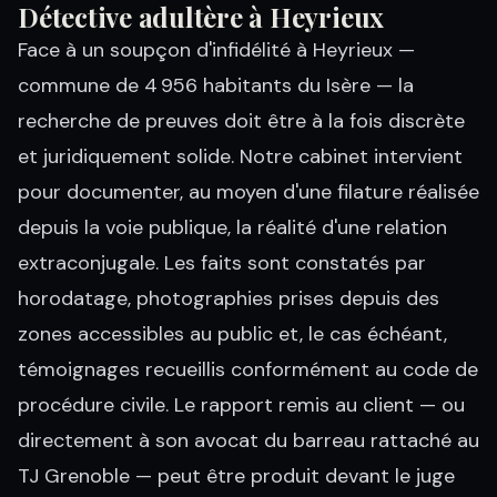
Détective adultère à Heyrieux
Face à un soupçon d'infidélité à Heyrieux —
commune de 4 956 habitants du Isère — la
recherche de preuves doit être à la fois discrète
et juridiquement solide. Notre cabinet intervient
pour documenter, au moyen d'une filature réalisée
depuis la voie publique, la réalité d'une relation
extraconjugale. Les faits sont constatés par
horodatage, photographies prises depuis des
zones accessibles au public et, le cas échéant,
témoignages recueillis conformément au code de
procédure civile. Le rapport remis au client — ou
directement à son avocat du barreau rattaché au
TJ Grenoble — peut être produit devant le juge