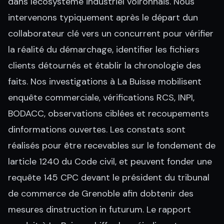
dans lécosystème industriel voironnais. Nous
intervenons typiquement après le départ dun
collaborateur clé vers un concurrent pour vérifier
la réalité du démarchage, identifier les fichiers
clients détournés et établir la chronologie des
faits. Nos investigations à La Buisse mobilisent
enquête commerciale, vérifications RCS, INPI,
BODACC, observations ciblées et recoupements
dinformations ouvertes. Les constats sont
réalisés pour être recevables sur le fondement de
larticle 1240 du Code civil, et peuvent fonder une
requête 145 CPC devant le président du tribunal
de commerce de Grenoble afin dobtenir des
mesures dinstruction in futurum. Le rapport