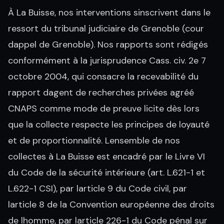
À La Buisse, nos interventions sinscrivent dans le
ressort du tribunal judiciaire de Grenoble (cour
dappel de Grenoble). Nos rapports sont rédigés
conformément à la jurisprudence Cass. civ. 2e 7
octobre 2004, qui consacre la recevabilité du
rapport dagent de recherches privées agréé
CNAPS comme mode de preuve licite dès lors
que la collecte respecte les principes de loyauté
et de proportionnalité. Lensemble de nos
collectes à La Buisse est encadré par le Livre VI
du Code de la sécurité intérieure (art. L.621-1 et
L.622-1 CSI), par larticle 9 du Code civil, par
larticle 8 de la Convention européenne des droits
de lhomme, par larticle 226-1 du Code pénal sur