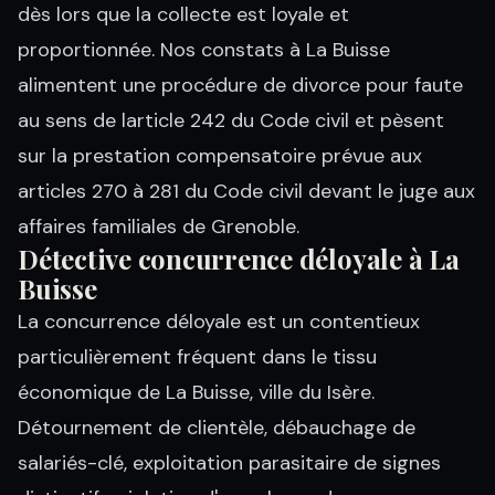
dès lors que la collecte est loyale et
proportionnée. Nos constats à La Buisse
alimentent une procédure de divorce pour faute
au sens de larticle 242 du Code civil et pèsent
sur la prestation compensatoire prévue aux
articles 270 à 281 du Code civil devant le juge aux
affaires familiales de Grenoble.
Détective concurrence déloyale à La
Buisse
La concurrence déloyale est un contentieux
particulièrement fréquent dans le tissu
économique de La Buisse, ville du Isère.
Détournement de clientèle, débauchage de
salariés-clé, exploitation parasitaire de signes