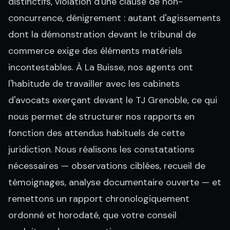
distinctifs, violation d'une clause de non-
concurrence, dénigrement : autant d'agissements
dont la démonstration devant le tribunal de
commerce exige des éléments matériels
incontestables. À La Buisse, nos agents ont
l'habitude de travailler avec les cabinets
d'avocats exerçant devant le TJ Grenoble, ce qui
nous permet de structurer nos rapports en
fonction des attendus habituels de cette
juridiction. Nous réalisons les constatations
nécessaires — observations ciblées, recueil de
témoignages, analyse documentaire ouverte — et
remettons un rapport chronologiquement
ordonné et horodaté, que votre conseil