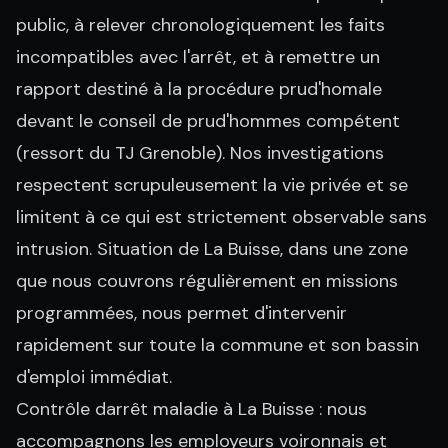
public, à relever chronologiquement les faits
incompatibles avec l'arrêt, et à remettre un
rapport destiné à la procédure prud'homale
devant le conseil de prud'hommes compétent
(ressort du TJ Grenoble). Nos investigations
respectent scrupuleusement la vie privée et se
limitent à ce qui est strictement observable sans
intrusion. Situation de La Buisse, dans une zone
que nous couvrons régulièrement en missions
programmées, nous permet d'intervenir
rapidement sur toute la commune et son bassin
d'emploi immédiat.
Contrôle darrêt maladie à La Buisse : nous
accompagnons les employeurs voironnais et