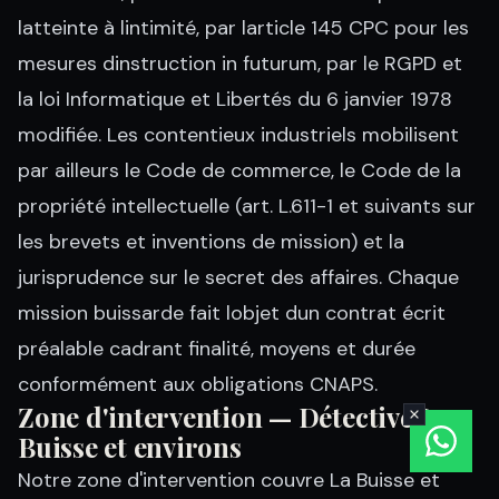
latteinte à lintimité, par larticle 145 CPC pour les
mesures dinstruction in futurum, par le RGPD et
la loi Informatique et Libertés du 6 janvier 1978
modifiée. Les contentieux industriels mobilisent
par ailleurs le Code de commerce, le Code de la
propriété intellectuelle (art. L.611-1 et suivants sur
les brevets et inventions de mission) et la
jurisprudence sur le secret des affaires. Chaque
mission buissarde fait lobjet dun contrat écrit
préalable cadrant finalité, moyens et durée
conformément aux obligations CNAPS.
Zone d'intervention — Détective La
Buisse et environs
Notre zone d'intervention couvre La Buisse et