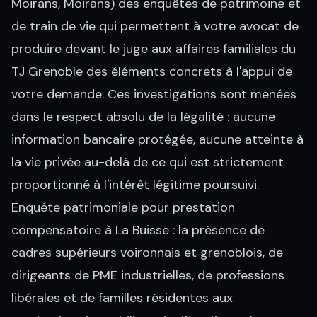
Moirans, Moirans) des enquêtes de patrimoine et
de train de vie qui permettent à votre avocat de
produire devant le juge aux affaires familiales du
TJ Grenoble des éléments concrets à l'appui de
votre demande. Ces investigations sont menées
dans le respect absolu de la légalité : aucune
information bancaire protégée, aucune atteinte à
la vie privée au-delà de ce qui est strictement
proportionné à l'intérêt légitime poursuivi.
Enquête patrimoniale pour prestation
compensatoire à La Buisse : la présence de
cadres supérieurs voironnais et grenoblois, de
dirigeants de PME industrielles, de professions
libérales et de familles résidentes aux