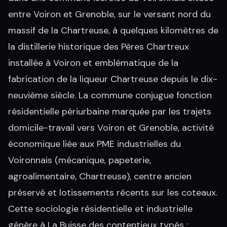
entre Voiron et Grenoble, sur le versant nord du
massif de la Chartreuse, à quelques kilomètres de
la distillerie historique des Pères Chartreux
installée à Voiron et emblématique de la
fabrication de la liqueur Chartreuse depuis le dix-
neuvième siècle. La commune conjugue fonction
résidentielle périurbaine marquée par les trajets
domicile-travail vers Voiron et Grenoble, activité
économique liée aux PME industrielles du
Voironnais (mécanique, papeterie,
agroalimentaire, Chartreuse), centre ancien
préservé et lotissements récents sur les coteaux.
Cette sociologie résidentielle et industrielle
génère à La Buisse des contentieux typés :