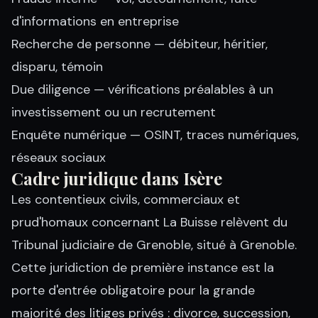
d'informations en entreprise
Recherche de personne
— débiteur, héritier,
disparu, témoin
Due diligence
— vérifications préalables à un
investissement ou un recrutement
Enquête numérique
— OSINT, traces numériques,
réseaux sociaux
Cadre juridique dans Isère
Les contentieux civils, commerciaux et
prud'homaux concernant La Buisse relèvent du
Tribunal judiciaire de Grenoble, situé à Grenoble.
Cette juridiction de première instance est la
porte d'entrée obligatoire pour la grande
majorité des litiges privés : divorce, succession,