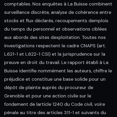
comptables. Nos enquêtes à La Buisse combinent
surveillance discrète, analyse de cohérence entre
stocks et flux déclarés, recoupements demplois
du temps du personnel et observations ciblées
aux abords des sites dexploitation. Toutes nos
investigations respectent le cadre CNAPS (art.
L.621-1 et L.622-1 CSI) et la jurisprudence sur la
preuve en droit du travail. Le rapport établi à La
Buisse identifie nommément les auteurs, chiffre le
préjudice et constitue une base solide pour un
dépôt de plainte auprès du procureur de
Grenoble et pour une action civile sur le
fondement de larticle 1240 du Code civil, voire
pénale au titre des articles 311-1 et suivants du