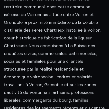
territoire communal, dans cette commune
iséroise du Voironnais située entre Voiron et
Grenoble, à proximité immédiate de la célèbre
distillerie des Pères Chartreux installée à Voiron,
cœur historique de fabrication de la liqueur
Chartreuse. Nous conduisons à La Buisse des
enquêtes civiles, commerciales, patrimoniales,
sociales et familiales pour une clientèle
structurée par la réalité résidentielle et
économique voironnaise : cadres et salariés
travaillant à Voiron, Grenoble et sur les zones
dactivité du Voironnais, artisans, professions
libérales, commerçants du bourg, familles
résidentes des lotissements récents et du centre