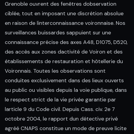
Grenoble ouvrent des fenêtres dobservation
ciblée, tout en imposant une discrétion absolue
en raison de linterconnaissance voironnaise. Nos
surveillances buissardes sappuient sur une
connaissance précise des axes A48, D1075, D520,
des accès aux zones dactivité de Voiron et des
établissements de restauration et hôtellerie du
Voironnais. Toutes les observations sont
conduites exclusivement dans des lieux ouverts
au public ou visibles depuis la voie publique, dans
le respect strict de la vie privée garantie par
larticle 9 du Code civil. Depuis Cass. civ. 2e 7
octobre 2004, le rapport dun détective privé
agréé CNAPS constitue un mode de preuve licite