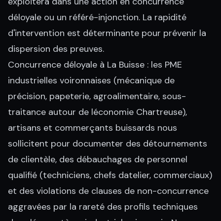
exploitera dans une action en concurrence
déloyale ou un référé-injonction. La rapidité
d'intervention est déterminante pour prévenir la
dispersion des preuves.
Concurrence déloyale à La Buisse : les PME
industrielles voironnaises (mécanique de
précision, papeterie, agroalimentaire, sous-
traitance autour de léconomie Chartreuse),
artisans et commerçants buissards nous
sollicitent pour documenter des détournements
de clientèle, des débauchages de personnel
qualifié (techniciens, chefs datelier, commerciaux)
et des violations de clauses de non-concurrence
aggravées par la rareté des profils techniques