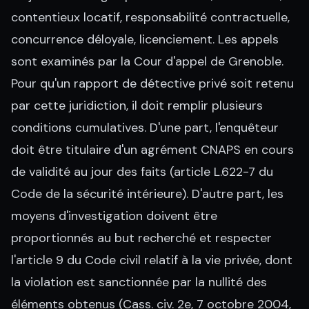
contentieux locatif, responsabilité contractuelle,
concurrence déloyale, licenciement. Les appels
sont examinés par la Cour d'appel de Grenoble.
Pour qu'un rapport de détective privé soit retenu
par cette juridiction, il doit remplir plusieurs
conditions cumulatives. D'une part, l'enquêteur
doit être titulaire d'un agrément CNAPS en cours
de validité au jour des faits (article L.622-7 du
Code de la sécurité intérieure). D'autre part, les
moyens d'investigation doivent être
proportionnés au but recherché et respecter
l'article 9 du Code civil relatif à la vie privée, dont
la violation est sanctionnée par la nullité des
éléments obtenus (Cass. civ. 2e, 7 octobre 2004,