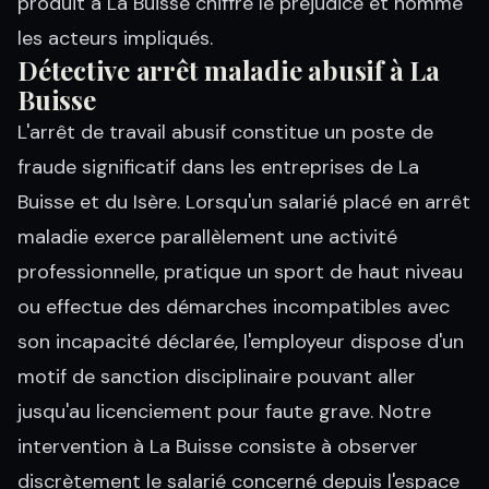
produit à La Buisse chiffre le préjudice et nomme
les acteurs impliqués.
Détective arrêt maladie abusif à La
Buisse
L'arrêt de travail abusif constitue un poste de
fraude significatif dans les entreprises de La
Buisse et du Isère. Lorsqu'un salarié placé en arrêt
maladie exerce parallèlement une activité
professionnelle, pratique un sport de haut niveau
ou effectue des démarches incompatibles avec
son incapacité déclarée, l'employeur dispose d'un
motif de sanction disciplinaire pouvant aller
jusqu'au licenciement pour faute grave. Notre
intervention à La Buisse consiste à observer
discrètement le salarié concerné depuis l'espace