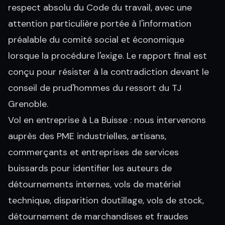
respect absolu du Code du travail, avec une
attention particulière portée à l'information
préalable du comité social et économique
lorsque la procédure l'exige. Le rapport final est
conçu pour résister à la contradiction devant le
conseil de prud'hommes du ressort du TJ
Grenoble.
Vol en entreprise à La Buisse : nous intervenons
auprès des PME industrielles, artisans,
commerçants et entreprises de services
buissards pour identifier les auteurs de
détournements internes, vols de matériel
technique, disparition doutillage, vols de stock,
détournement de marchandises et fraudes