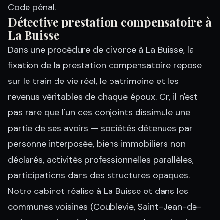
Code pénal.
Détective prestation compensatoire à
La Buisse
Dans une procédure de divorce à La Buisse, la
fixation de la prestation compensatoire repose
sur le train de vie réel, le patrimoine et les
revenus véritables de chaque époux. Or, il n'est
pas rare que l'un des conjoints dissimule une
partie de ses avoirs — sociétés détenues par
personne interposée, biens immobiliers non
déclarés, activités professionnelles parallèles,
participations dans des structures opaques.
Notre cabinet réalise à La Buisse et dans les
communes voisines (Coublevie, Saint-Jean-de-