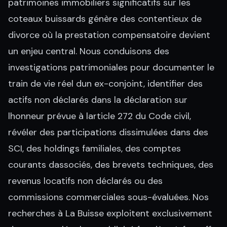
patrimoines immobiliers significatifs sur les
coteaux buissards génère des contentieux de
divorce où la prestation compensatoire devient
un enjeu central. Nous conduisons des
investigations patrimoniales pour documenter le
train de vie réel dun ex-conjoint, identifier des
actifs non déclarés dans la déclaration sur
lhonneur prévue à larticle 272 du Code civil,
révéler des participations dissimulées dans des
SCI, des holdings familiales, des comptes
courants dassociés, des brevets techniques, des
revenus locatifs non déclarés ou des
commissions commerciales sous-évaluées. Nos
recherches à La Buisse exploitent exclusivement