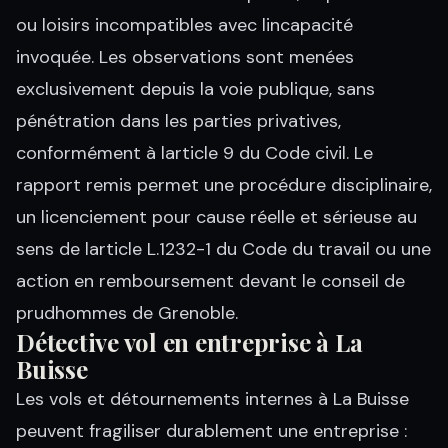
ou loisirs incompatibles avec lincapacité
invoquée. Les observations sont menées
exclusivement depuis la voie publique, sans
pénétration dans les parties privatives,
conformément à larticle 9 du Code civil. Le
rapport remis permet une procédure disciplinaire,
un licenciement pour cause réelle et sérieuse au
sens de larticle L.1232-1 du Code du travail ou une
action en remboursement devant le conseil de
prudhommes de Grenoble.
Détective vol en entreprise à La
Buisse
Les vols et détournements internes à La Buisse
peuvent fragiliser durablement une entreprise :