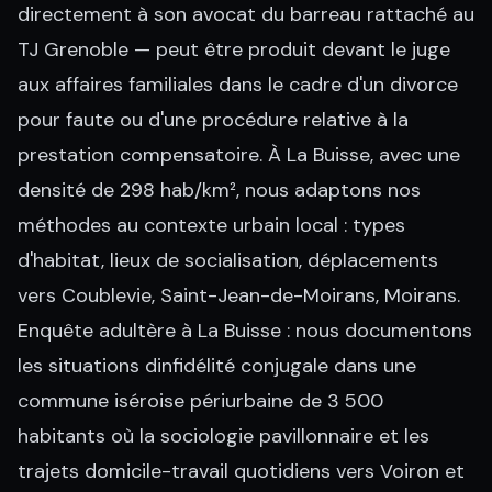
directement à son avocat du barreau rattaché au
TJ Grenoble — peut être produit devant le juge
aux affaires familiales dans le cadre d'un divorce
pour faute ou d'une procédure relative à la
prestation compensatoire. À La Buisse, avec une
densité de 298 hab/km², nous adaptons nos
méthodes au contexte urbain local : types
d'habitat, lieux de socialisation, déplacements
vers Coublevie, Saint-Jean-de-Moirans, Moirans.
Enquête adultère à La Buisse : nous documentons
les situations dinfidélité conjugale dans une
commune iséroise périurbaine de 3 500
habitants où la sociologie pavillonnaire et les
trajets domicile-travail quotidiens vers Voiron et