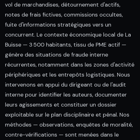
vol de marchandises, détournement d'actifs,
notes de frais fictives, commissions occultes,
fuite d'informations stratégiques vers un
concurrent. Le contexte économique local de La
Buisse — 3 500 habitants, tissu de PME actif —
génère des situations de fraude interne
récurrentes, notamment dans les zones d'activité
périphériques et les entrepôts logistiques. Nous
intervenons en appui du dirigeant ou de l'audit
interne pour identifier les auteurs, documenter
leurs agissements et constituer un dossier
exploitable sur le plan disciplinaire et pénal. Nos
méthodes — observations, enquêtes de moralité,
contre-vérifications — sont menées dans le