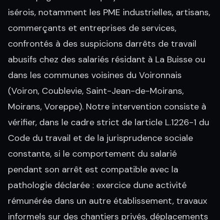
isérois, notamment les PME industrielles, artisans,
commerçants et entreprises de services,
confrontés à des suspicions darrêts de travail
abusifs chez des salariés résidant à La Buisse ou
dans les communes voisines du Voironnais
(Voiron, Coublevie, Saint-Jean-de-Moirans,
Moirans, Voreppe). Notre intervention consiste à
vérifier, dans le cadre strict de larticle L.1226-1 du
Code du travail et de la jurisprudence sociale
constante, si le comportement du salarié
pendant son arrêt est compatible avec la
pathologie déclarée : exercice dune activité
rémunérée dans un autre établissement, travaux
informels sur des chantiers privés, déplacements