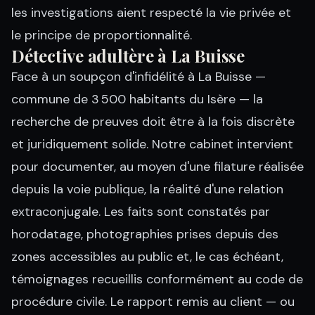
les investigations aient respecté la vie privée et
le principe de proportionnalité.
Détective adultère à La Buisse
Face à un soupçon d'infidélité à La Buisse —
commune de 3 500 habitants du Isère — la
recherche de preuves doit être à la fois discrète
et juridiquement solide. Notre cabinet intervient
pour documenter, au moyen d'une filature réalisée
depuis la voie publique, la réalité d'une relation
extraconjugale. Les faits sont constatés par
horodatage, photographies prises depuis des
zones accessibles au public et, le cas échéant,
témoignages recueillis conformément au code de
procédure civile. Le rapport remis au client — ou