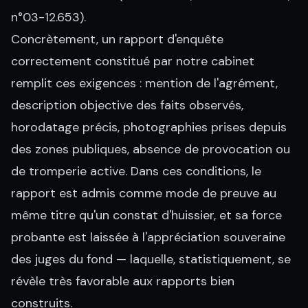
n°03-12.653).
Concrètement, un rapport d'enquête
correctement constitué par notre cabinet
remplit ces exigences : mention de l'agrément,
description objective des faits observés,
horodatage précis, photographies prises depuis
des zones publiques, absence de provocation ou
de tromperie active. Dans ces conditions, le
rapport est admis comme mode de preuve au
même titre qu'un constat d'huissier, et sa force
probante est laissée à l'appréciation souveraine
des juges du fond — laquelle, statistiquement, se
révèle très favorable aux rapports bien
construits.