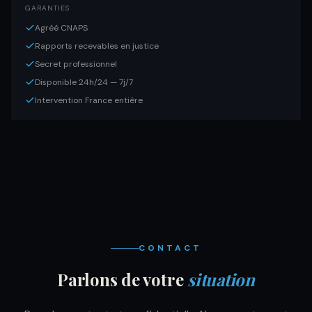
GARANTIES
Agréé CNAPS
Rapports recevables en justice
Secret professionnel
Disponible 24h/24 — 7j/7
Intervention France entière
CONTACT
Parlons de votre
situation