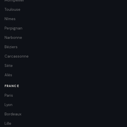
Montpellier
Toulouse
Nîmes
Perpignan
Narbonne
Béziers
Carcassonne
Sète
Alès
FRANCE
Paris
Lyon
Bordeaux
Lille