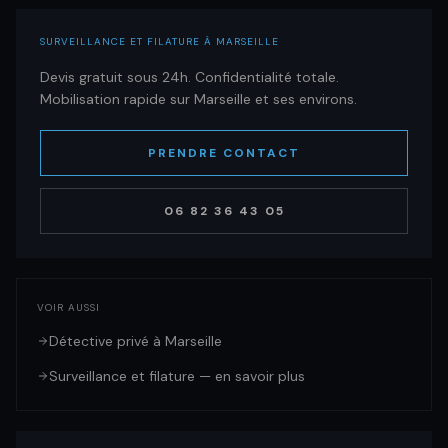
SURVEILLANCE ET FILATURE À MARSEILLE
Devis gratuit sous 24h. Confidentialité totale.
Mobilisation rapide sur Marseille et ses environs.
PRENDRE CONTACT
06 82 36 43 05
VOIR AUSSI
Détective privé à Marseille
Surveillance et filature — en savoir plus