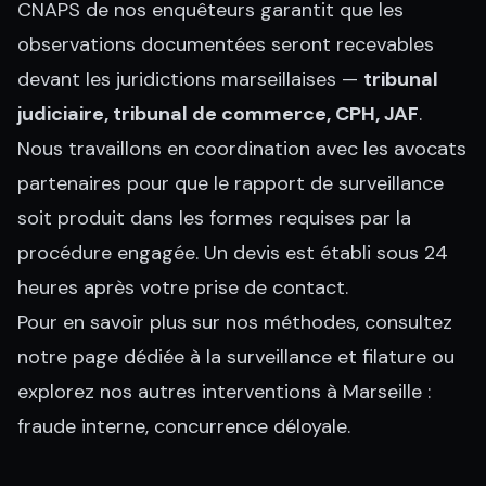
CNAPS de nos enquêteurs garantit que les
observations documentées seront recevables
devant les juridictions marseillaises —
tribunal
judiciaire, tribunal de commerce, CPH, JAF
.
Nous travaillons en coordination avec les
avocats
partenaires
pour que le rapport de surveillance
soit produit dans les formes requises par la
procédure engagée. Un devis est établi sous 24
heures après votre prise de contact.
Pour en savoir plus sur nos méthodes, consultez
notre page dédiée à la
surveillance et filature
ou
explorez nos autres interventions à
Marseille
:
fraude interne
,
concurrence déloyale
.