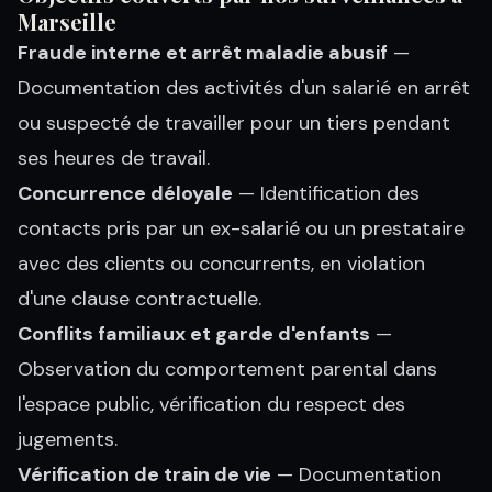
Marseille
Fraude interne et arrêt maladie abusif
—
Documentation des activités d'un salarié en arrêt
ou suspecté de travailler pour un tiers pendant
ses heures de travail.
Concurrence déloyale
— Identification des
contacts pris par un ex-salarié ou un prestataire
avec des clients ou concurrents, en violation
d'une clause contractuelle.
Conflits familiaux et garde d'enfants
—
Observation du comportement parental dans
l'espace public, vérification du respect des
jugements.
Vérification de train de vie
— Documentation