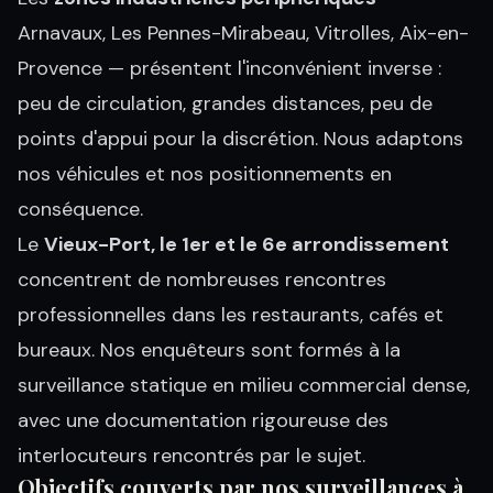
Arnavaux, Les Pennes-Mirabeau, Vitrolles, Aix-en-
Provence — présentent l'inconvénient inverse :
peu de circulation, grandes distances, peu de
points d'appui pour la discrétion. Nous adaptons
nos véhicules et nos positionnements en
conséquence.
Le
Vieux-Port, le 1er et le 6e arrondissement
concentrent de nombreuses rencontres
professionnelles dans les restaurants, cafés et
bureaux. Nos enquêteurs sont formés à la
surveillance statique en milieu commercial dense,
avec une documentation rigoureuse des
interlocuteurs rencontrés par le sujet.
Objectifs couverts par nos surveillances à