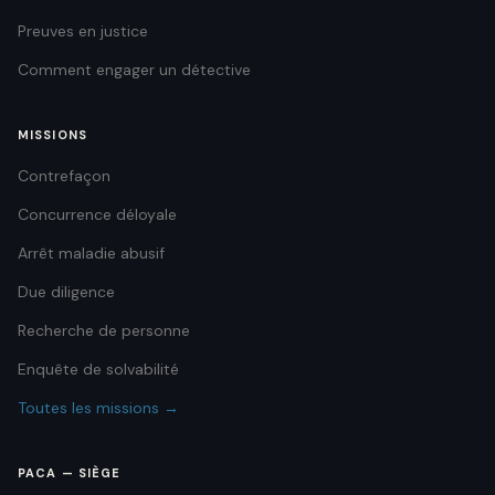
Preuves en justice
Comment engager un détective
MISSIONS
Contrefaçon
Concurrence déloyale
Arrêt maladie abusif
Due diligence
Recherche de personne
Enquête de solvabilité
Toutes les missions →
PACA — SIÈGE