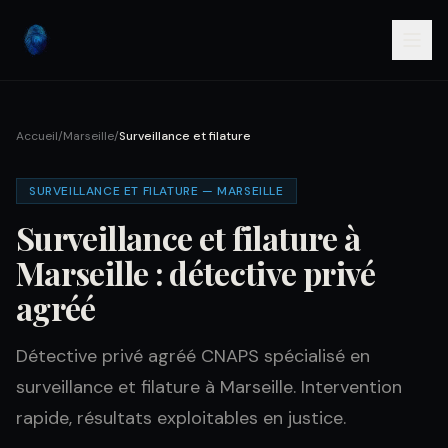
Accueil
/
Marseille
/
Surveillance et filature
SURVEILLANCE ET FILATURE — MARSEILLE
Surveillance et filature à
Marseille : détective privé
agréé
Détective privé agréé CNAPS spécialisé en
surveillance et filature à Marseille. Intervention
rapide, résultats exploitables en justice.