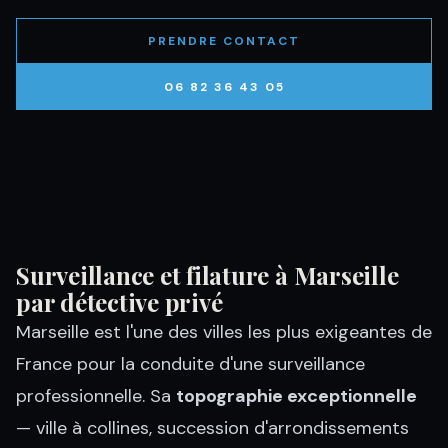
PRENDRE CONTACT
06 82 36 43 05
Surveillance et filature à Marseille
par détective privé
Marseille est l'une des villes les plus exigeantes de
France pour la conduite d'une surveillance
professionnelle. Sa
topographie exceptionnelle
— ville à collines, succession d'arrondissements