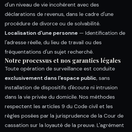
d'un niveau de vie incohérent avec des
déclarations de revenus, dans le cadre d'une
procédure de divorce ou de solvabilité.
Localisation d'une personne
— Identification de
l'adresse réelle, du lieu de travail ou des
fréquentations d'un sujet recherché.
Notre processus et nos garanties légales
Toute opération de surveillance est conduite
exclusivement dans l'espace public
, sans
installation de dispositifs d'écoute ni intrusion
dans la vie privée du domicile. Nos méthodes
respectent les articles 9 du Code civil et les
règles posées par la jurisprudence de la Cour de
cassation sur la loyauté de la preuve. L'agrément