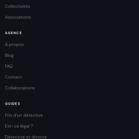
Collectivités
Associations
AGENCE
À propos
Blog
FAQ
Contact
Collaborations
GUIDES
Prix d'un détective
Est-ce légal ?
Détective et divorce