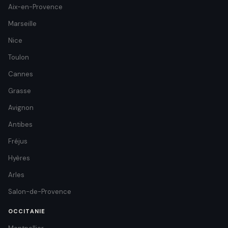
Aix-en-Provence
Marseille
Nice
Toulon
Cannes
Grasse
Avignon
Antibes
Fréjus
Hyères
Arles
Salon-de-Provence
OCCITANIE