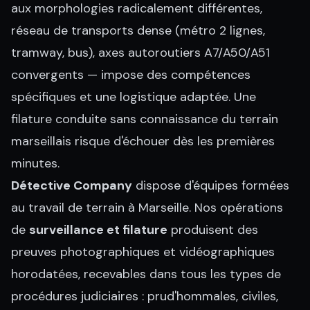
aux morphologies radicalement différentes,
réseau de transports dense (métro 2 lignes,
tramway, bus), axes autoroutiers A7/A50/A51
convergents — impose des compétences
spécifiques et une logistique adaptée. Une
filature conduite sans connaissance du terrain
marseillais risque d'échouer dès les premières
minutes.
Détective Company
dispose d'équipes formées
au travail de terrain à Marseille. Nos opérations
de
surveillance et filature
produisent des
preuves photographiques et vidéographiques
horodatées, recevables dans tous les types de
procédures judiciaires : prud'hommales, civiles,