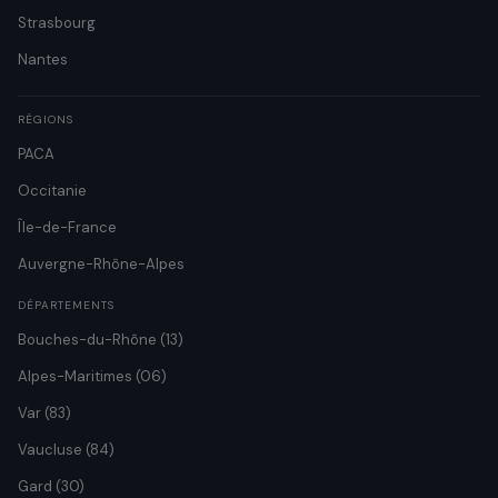
Strasbourg
Nantes
RÉGIONS
PACA
Occitanie
Île-de-France
Auvergne-Rhône-Alpes
DÉPARTEMENTS
Bouches-du-Rhône (13)
Alpes-Maritimes (06)
Var (83)
Vaucluse (84)
Gard (30)