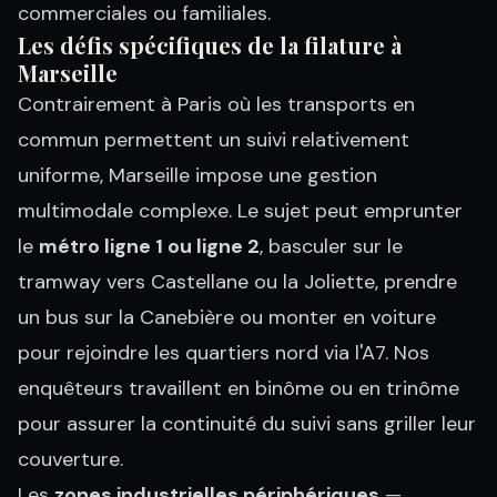
commerciales ou familiales.
Les défis spécifiques de la filature à
Marseille
Contrairement à Paris où les transports en
commun permettent un suivi relativement
uniforme, Marseille impose une gestion
multimodale complexe. Le sujet peut emprunter
le
métro ligne 1 ou ligne 2
, basculer sur le
tramway vers Castellane ou la Joliette, prendre
un bus sur la Canebière ou monter en voiture
pour rejoindre les quartiers nord via l'A7. Nos
enquêteurs travaillent en binôme ou en trinôme
pour assurer la continuité du suivi sans griller leur
couverture.
Les
zones industrielles périphériques
—